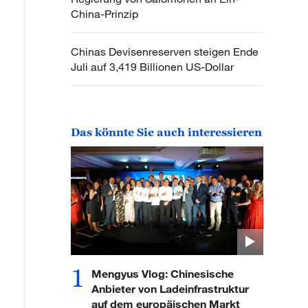
China-Prinzip
Chinas Devisenreserven steigen Ende
Juli auf 3,419 Billionen US-Dollar
Das könnte Sie auch interessieren
1
Mengyus Vlog: Chinesische
Anbieter von Ladeinfrastruktur
auf dem europäischen Markt