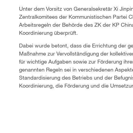
Unter dem Vorsitz von Generalsekretär Xi Jinp
Zentralkomitees der Kommunistischen Partei C
Arbeitsregeln der Behörde des ZK der KP Chin
Koordinierung überprüft.
Dabei wurde betont, dass die Errichtung der 
Maßnahme zur Vervollständigung der kollektive
für wichtige Aufgaben sowie zur Förderung ihre
genannten Regeln sei in verschiedenen Aspekte
Standardisierung des Betriebs und der Befugn
Koordinierung, die Förderung und die Umsetzu