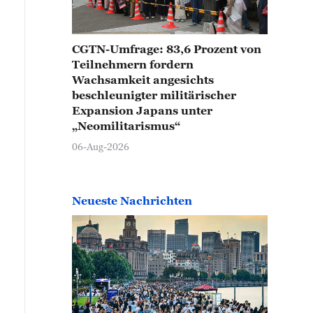
CGTN-Umfrage: 83,6 Prozent von
Teilnehmern fordern
Wachsamkeit angesichts
beschleunigter militärischer
Expansion Japans unter
„Neomilitarismus“
06-Aug-2026
Neueste Nachrichten