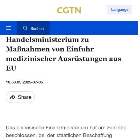
Language
Suchen
Handelsministerium zu
Maßnahmen von Einfuhr
medizinischer Ausrüstungen aus
EU
10:53:05 2025-07-06
Share
Das chinesische Finanzministerium hat am Sonntag
beschlossen, bei der staatlichen Beschaffung