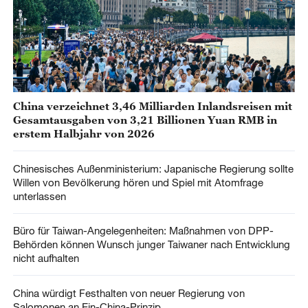
China verzeichnet 3,46 Milliarden Inlandsreisen mit
Gesamtausgaben von 3,21 Billionen Yuan RMB in
erstem Halbjahr von 2026
Chinesisches Außenministerium: Japanische Regierung sollte
Willen von Bevölkerung hören und Spiel mit Atomfrage
unterlassen
Büro für Taiwan-Angelegenheiten: Maßnahmen von DPP-
Behörden können Wunsch junger Taiwaner nach Entwicklung
nicht aufhalten
China würdigt Festhalten von neuer Regierung von
Salomonen an Ein-China-Prinzip