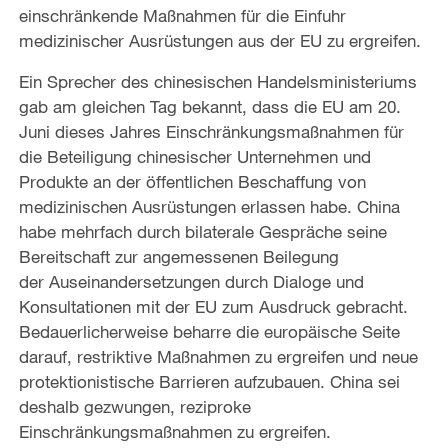
einschränkende Maßnahmen für die Einfuhr
medizinischer Ausrüstungen aus der EU zu ergreifen.
Ein Sprecher des chinesischen Handelsministeriums
gab am gleichen Tag bekannt, dass die EU am 20.
Juni dieses Jahres Einschränkungsmaßnahmen für
die Beteiligung chinesischer Unternehmen und
Produkte an der öffentlichen Beschaffung von
medizinischen Ausrüstungen erlassen habe. China
habe mehrfach durch bilaterale Gespräche seine
Bereitschaft zur angemessenen Beilegung
der Auseinandersetzungen durch Dialoge und
Konsultationen mit der EU zum Ausdruck gebracht.
Bedauerlicherweise beharre die europäische Seite
darauf, restriktive Maßnahmen zu ergreifen und neue
protektionistische Barrieren aufzubauen. China sei
deshalb gezwungen, reziproke
Einschränkungsmaßnahmen zu ergreifen.