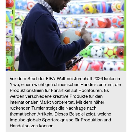
Vor dem Start der FIFA-Weltmeisterschaft 2026 laufen in
Yiwu, einem wichtigen chinesischen Handelszentrum, die
Produktionslinien für Fanartikel auf Hochtouren. Es
werden verschiedene kreative Produkte für den
internationalen Markt vorbereitet. Mit dem näher
rückenden Turnier steigt die Nachfrage nach
thematischen Artikeln. Dieses Beispiel zeigt, welche
Impulse globale Sportereignisse für Produktion und
Handel setzen können.