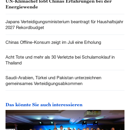
UN-Klimachef lobt Chinas Erfahrungen bei der
Energiewende
Japans Verteidigungsministerium beantragt für Haushaltsjahr
2027 Rekordbudget
Chinas Offline-Konsum zeigt im Juli eine Erholung
Acht Tote und mehr als 30 Verletzte bei Schulamoklauf in
Thailand
Saudi-Arabien, Türkei und Pakistan unterzeichnen
gemeinsames Verteidigungsabkommen
Das könnte Sie auch interessieren