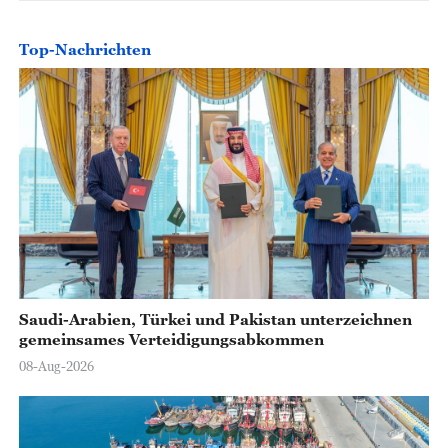
Top-Nachrichten
Saudi-Arabien, Türkei und Pakistan unterzeichnen
gemeinsames Verteidigungsabkommen
08-Aug-2026