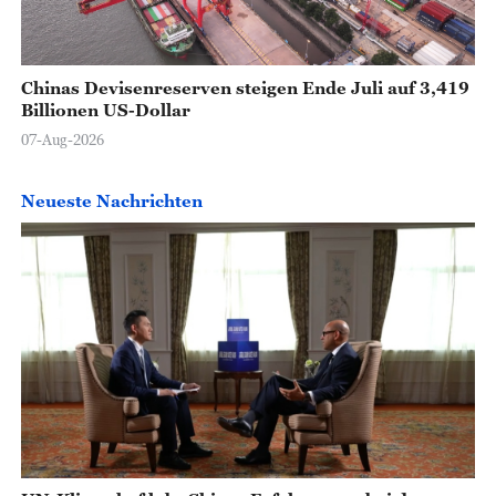
Chinas Devisenreserven steigen Ende Juli auf 3,419
Billionen US-Dollar
07-Aug-2026
Neueste Nachrichten