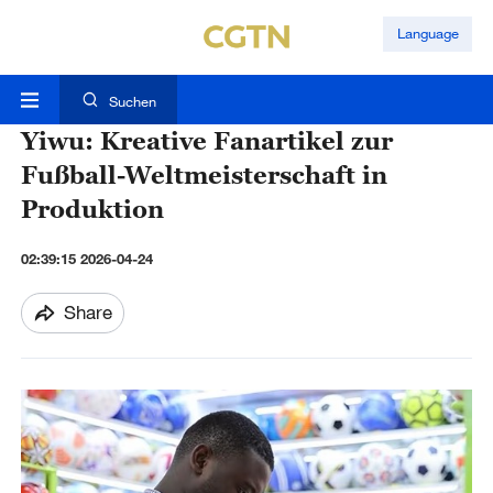
Language
Suchen
Yiwu: Kreative Fanartikel zur
Fußball-Weltmeisterschaft in
Produktion
02:39:15 2026-04-24
Share