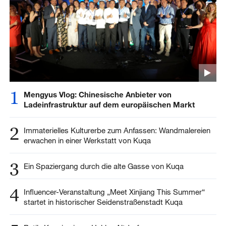
1
Mengyus Vlog: Chinesische Anbieter von
Ladeinfrastruktur auf dem europäischen Markt
2
Immaterielles Kulturerbe zum Anfassen: Wandmalereien
erwachen in einer Werkstatt von Kuqa
3
Ein Spaziergang durch die alte Gasse von Kuqa
4
Influencer-Veranstaltung „Meet Xinjiang This Summer“
startet in historischer Seidenstraßenstadt Kuqa