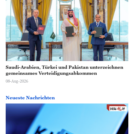
Saudi-Arabien, Türkei und Pakistan unterzeichnen
gemeinsames Verteidigungsabkommen
08-Aug-2026
Neueste Nachrichten