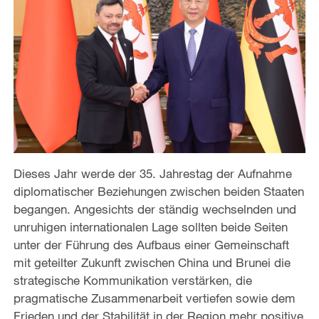
Dieses Jahr werde der 35. Jahrestag der Aufnahme
diplomatischer Beziehungen zwischen beiden Staaten
begangen. Angesichts der ständig wechselnden und
unruhigen internationalen Lage sollten beide Seiten
unter der Führung des Aufbaus einer Gemeinschaft
mit geteilter Zukunft zwischen China und Brunei die
strategische Kommunikation verstärken, die
pragmatische Zusammenarbeit vertiefen sowie dem
Frieden und der Stabilität in der Region mehr positive