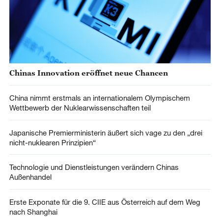
Chinas Innovation eröffnet neue Chancen
China nimmt erstmals an internationalem Olympischem
Wettbewerb der Nuklearwissenschaften teil
Japanische Premierministerin äußert sich vage zu den „drei
nicht-nuklearen Prinzipien“
Technologie und Dienstleistungen verändern Chinas
Außenhandel
Erste Exponate für die 9. CIIE aus Österreich auf dem Weg
nach Shanghai