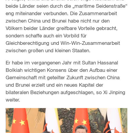
beide Länder seien durch die „maritime Seidenstraße“
eng miteinander verbunden. Die Zusammenarbeit
zwischen China und Brunei habe nicht nur den
Völkern beider Länder greifbare Vorteile gebracht,
sondern schaffe auch ein Vorbild für
Gleichberechtigung und Win-Win-Zusammenarbeit
zwischen großen und kleinen Staaten.
Er habe im vergangenen Jahr mit Sultan Hassanal
Bolkiah wichtigen Konsens über den Aufbau einer
Gemeinschaft mit geteilter Zukunft zwischen China
und Brunei erzielt und ein neues Kapitel der
bilateralen Beziehungen aufgeschlagen, so Xi Jinping
weiter.