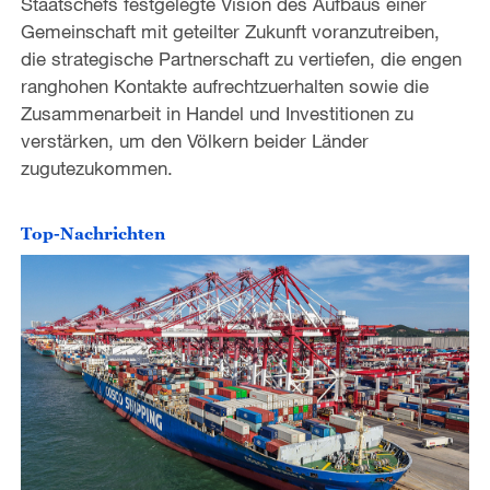
Staatschefs festgelegte Vision des Aufbaus einer
Gemeinschaft mit geteilter Zukunft voranzutreiben,
die strategische Partnerschaft zu vertiefen, die engen
ranghohen Kontakte aufrechtzuerhalten sowie die
Zusammenarbeit in Handel und Investitionen zu
verstärken, um den Völkern beider Länder
zugutezukommen.
Top-Nachrichten