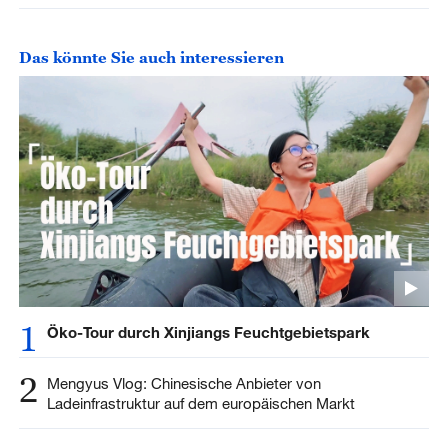
Das könnte Sie auch interessieren
1
Öko-Tour durch Xinjiangs Feuchtgebietspark
2
Mengyus Vlog: Chinesische Anbieter von
Ladeinfrastruktur auf dem europäischen Markt