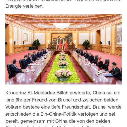
Energie verleihen.
Kronprinz Al-Muhtadee Billah erwiderte, China sei ein
langjähriger Freund von Brunei und zwischen beiden
Völkern bestehe eine tiefe Freundschaft. Brunei werde
entschieden die Ein-China-Politik verfolgen und sei
bereit, gemeinsam mit China die von den beiden