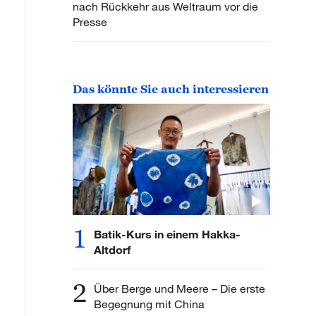
nach Rückkehr aus Weltraum vor die
Presse
Das könnte Sie auch interessieren
1
Batik-Kurs in einem Hakka-
Altdorf
2
Über Berge und Meere – Die erste
Begegnung mit China