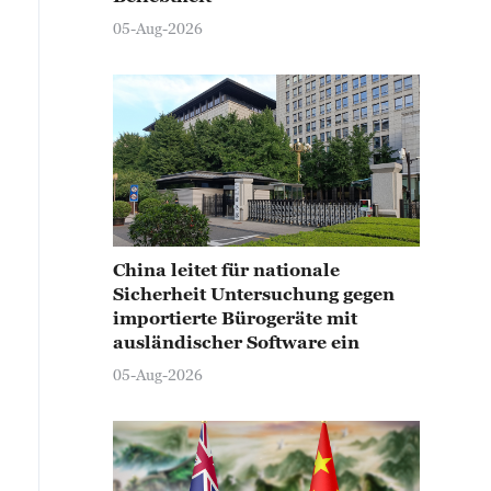
05-Aug-2026
China leitet für nationale
Sicherheit Untersuchung gegen
importierte Bürogeräte mit
ausländischer Software ein
05-Aug-2026