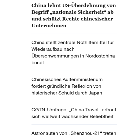
China lehnt US-Überdehnung von
Begriff „nationale Sicherheit“ ab
und schützt Rechte chinesischer
Unternehmen
China stellt zentrale Nothilfemittel für
Wiederaufbau nach
Überschwemmungen in Nordostchina
bereit
Chinesisches Außenministerium
fordert gründliche Reflexion von
historischer Schuld durch Japan
CGTN-Umfrage: „China Travel“ erfreut
sich weltweit wachsender Beliebtheit
Astronauten von „Shenzhou-21“ treten