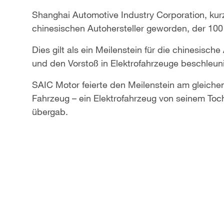
Shanghai Automotive Industry Corporation, kur
chinesischen Autohersteller geworden, der 100
Dies gilt als ein Meilenstein für die chinesisch
und den Vorstoß in Elektrofahrzeuge beschleuni
SAIC Motor feierte den Meilenstein am gleichen
Fahrzeug – ein Elektrofahrzeug von seinem To
übergab.