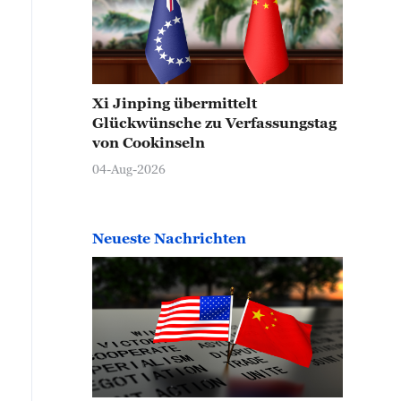
Xi Jinping übermittelt
Glückwünsche zu Verfassungstag
von Cookinseln
04-Aug-2026
Neueste Nachrichten