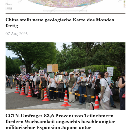
China stellt neue geologische Karte des Mondes
fertig
07-Aug-2026
CGTN-Umfrage: 83,6 Prozent von Teilnehmern
fordern Wachsamkeit angesichts beschleunigter
militärischer Expansion Japans unter