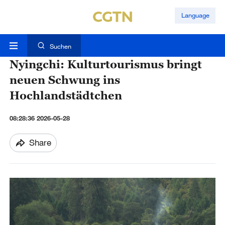
Language
Suchen
Nyingchi: Kulturtourismus bringt
neuen Schwung ins
Hochlandstädtchen
08:28:36 2026-05-28
Share