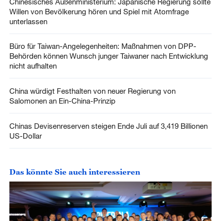
Chinesisches Außenministerium: Japanische Regierung sollte
Willen von Bevölkerung hören und Spiel mit Atomfrage
unterlassen
Büro für Taiwan-Angelegenheiten: Maßnahmen von DPP-
Behörden können Wunsch junger Taiwaner nach Entwicklung
nicht aufhalten
China würdigt Festhalten von neuer Regierung von
Salomonen an Ein-China-Prinzip
Chinas Devisenreserven steigen Ende Juli auf 3,419 Billionen
US-Dollar
Das könnte Sie auch interessieren