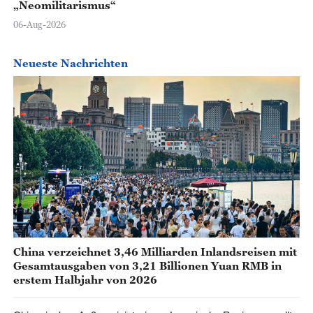
„Neomilitarismus“
06-Aug-2026
Neueste Nachrichten
China verzeichnet 3,46 Milliarden Inlandsreisen mit
Gesamtausgaben von 3,21 Billionen Yuan RMB in
erstem Halbjahr von 2026