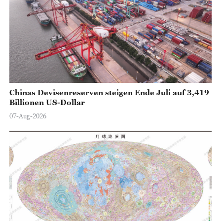
Chinas Devisenreserven steigen Ende Juli auf 3,419
Billionen US-Dollar
07-Aug-2026