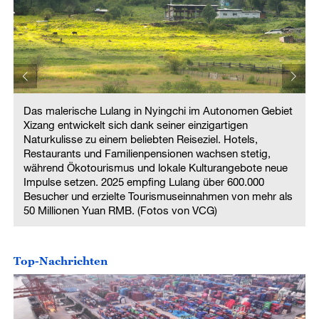
Das malerische Lulang in Nyingchi im Autonomen Gebiet
Xizang entwickelt sich dank seiner einzigartigen
Naturkulisse zu einem beliebten Reiseziel. Hotels,
Restaurants und Familienpensionen wachsen stetig,
während Ökotourismus und lokale Kulturangebote neue
Impulse setzen. 2025 empfing Lulang über 600.000
Besucher und erzielte Tourismuseinnahmen von mehr als
50 Millionen Yuan RMB. (Fotos von VCG)
Top-Nachrichten