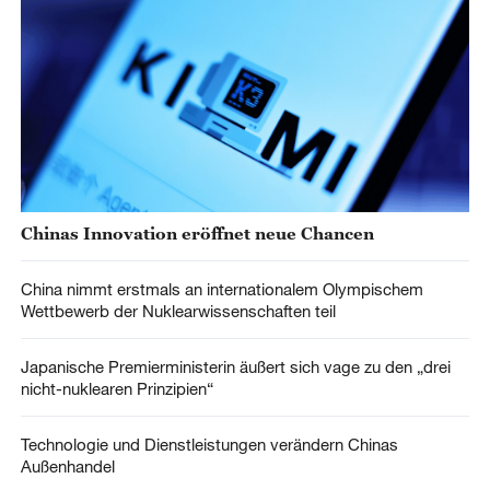
Chinas Innovation eröffnet neue Chancen
China nimmt erstmals an internationalem Olympischem
Wettbewerb der Nuklearwissenschaften teil
Japanische Premierministerin äußert sich vage zu den „drei
nicht-nuklearen Prinzipien“
Technologie und Dienstleistungen verändern Chinas
Außenhandel