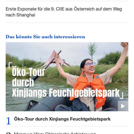
Erste Exponate für die 9. CIIE aus Österreich auf dem Weg
nach Shanghai
Das könnte Sie auch interessieren
1
Öko-Tour durch Xinjiangs Feuchtgebietspark