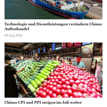
Technologie und Dienstleistungen verändern Chinas
Außenhandel
09-Aug-2026
Chinas CPI und PPI steigen im Juli weiter