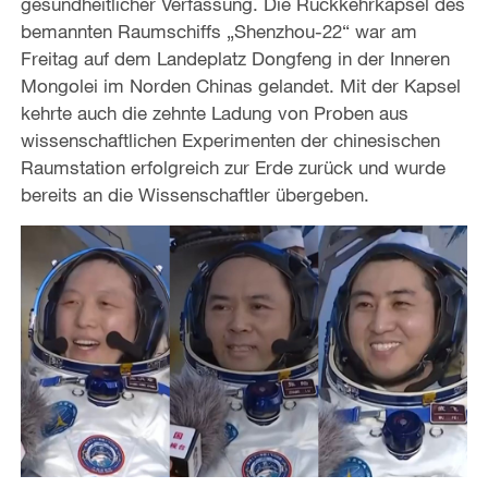
gesundheitlicher Verfassung. Die Rückkehrkapsel des
bemannten Raumschiffs „Shenzhou-22“ war am
Freitag auf dem Landeplatz Dongfeng in der Inneren
Mongolei im Norden Chinas gelandet. Mit der Kapsel
kehrte auch die zehnte Ladung von Proben aus
wissenschaftlichen Experimenten der chinesischen
Raumstation erfolgreich zur Erde zurück und wurde
bereits an die Wissenschaftler übergeben.