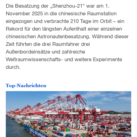
Die Besatzung der „Shenzhou-21“ war am 1.
November 2025 in die chinesische Raumstation
eingezogen und verbrachte 210 Tage im Orbit – ein
Rekord für den längsten Aufenthalt einer einzelnen
chinesischen Astronautenbesatzung. Während dieser
Zeit führten die drei Raumfahrer drei
Außenbordeinsätze und zahlreiche
Weltraumwissenschafts- und weitere Experimente
durch.
Top-Nachrichten