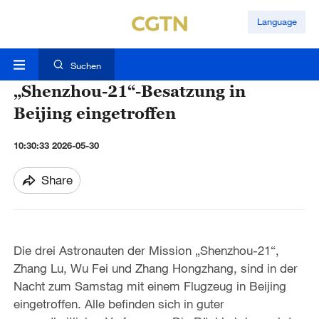
Language
Suchen
„Shenzhou-21“-Besatzung in
Beijing eingetroffen
10:30:33 2026-05-30
Share
Die drei Astronauten der Mission „Shenzhou-21“,
Zhang Lu, Wu Fei und Zhang Hongzhang, sind in der
Nacht zum Samstag mit einem Flugzeug in Beijing
eingetroffen. Alle befinden sich in guter