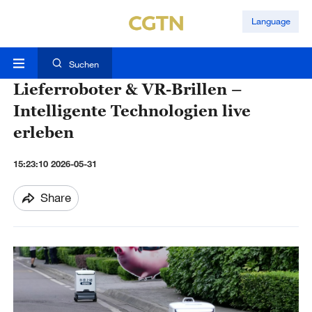
Language
Suchen
Lieferroboter & VR-Brillen –
Intelligente Technologien live
erleben
15:23:10 2026-05-31
Share