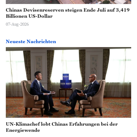
Chinas Devisenreserven steigen Ende Juli auf 3,419
Billionen US-Dollar
07-Aug-2026
Neueste Nachrichten
UN-Klimachef lobt Chinas Erfahrungen bei der
Energiewende