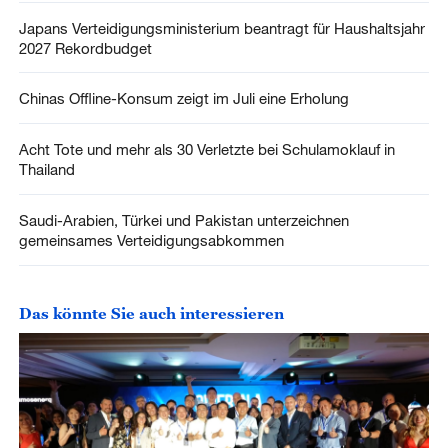
Japans Verteidigungsministerium beantragt für Haushaltsjahr
2027 Rekordbudget
Chinas Offline-Konsum zeigt im Juli eine Erholung
Acht Tote und mehr als 30 Verletzte bei Schulamoklauf in
Thailand
Saudi-Arabien, Türkei und Pakistan unterzeichnen
gemeinsames Verteidigungsabkommen
Das könnte Sie auch interessieren