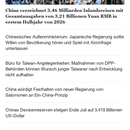
China verzeichnet 3,46 Milliarden Inlandsreisen mit
Gesamtausgaben von 3,21 Billionen Yuan RMB in
erstem Halbjahr von 2026
Chinesisches Außenministerium: Japanische Regierung sollte
Willen von Bevölkerung hören und Spiel mit Atomfrage
unterlassen
Büro für Taiwan-Angelegenheiten: Maßnahmen von DPP-
Behörden können Wunsch junger Taiwaner nach Entwicklung
nicht aufhalten
China würdigt Festhalten von neuer Regierung von
Salomonen an Ein-China-Prinzip
Chinas Devisenreserven steigen Ende Juli auf 3,419 Billionen
US-Dollar