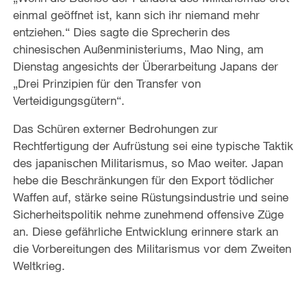
einmal geöffnet ist, kann sich ihr niemand mehr
entziehen.“ Dies sagte die Sprecherin des
chinesischen Außenministeriums, Mao Ning, am
Dienstag angesichts der Überarbeitung Japans der
„Drei Prinzipien für den Transfer von
Verteidigungsgütern“.
Das Schüren externer Bedrohungen zur
Rechtfertigung der Aufrüstung sei eine typische Taktik
des japanischen Militarismus, so Mao weiter. Japan
hebe die Beschränkungen für den Export tödlicher
Waffen auf, stärke seine Rüstungsindustrie und seine
Sicherheitspolitik nehme zunehmend offensive Züge
an. Diese gefährliche Entwicklung erinnere stark an
die Vorbereitungen des Militarismus vor dem Zweiten
Weltkrieg.