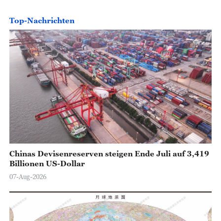
Top-Nachrichten
Chinas Devisenreserven steigen Ende Juli auf 3,419
Billionen US-Dollar
07-Aug-2026