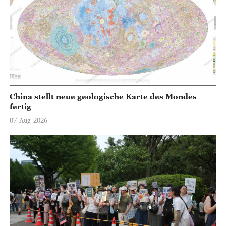
China stellt neue geologische Karte des Mondes
fertig
07-Aug-2026