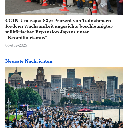
CGTN-Umfrage: 83,6 Prozent von Teilnehmern
fordern Wachsamkeit angesichts beschleunigter
militärischer Expansion Japans unter
„Neomilitarismus“
06-Aug-2026
Neueste Nachrichten