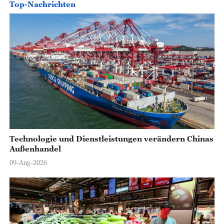
Top-Nachrichten
Technologie und Dienstleistungen verändern Chinas
Außenhandel
09-Aug-2026