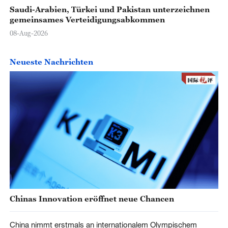
Saudi-Arabien, Türkei und Pakistan unterzeichnen
gemeinsames Verteidigungsabkommen
08-Aug-2026
Neueste Nachrichten
Chinas Innovation eröffnet neue Chancen
China nimmt erstmals an internationalem Olympischem