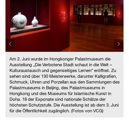
Am 2. Juni wurde im Hongkonger Palastmuseum die
Ausstellung „Die Verbotene Stadt schaut in die Welt –
Kulturaustausch und gegenseitiges Lernen“ eröffnet. Zu
sehen sind über 130 Meisterwerke, darunter Kalligrafien,
s
Schmuck, Uhren und Porzellan aus den Sammlungen des
Palastmuseums in Beijing, des Palastmuseums in
Hongkong und des Museums für Islamische Kunst in
Doha. 18 der Exponate sind nationale Schätze der
i
höchsten Schutzstufe. Die Ausstellung ist ab dem 3. Juni
für die Öffentlichkeit zugänglich. (Fotos von VCG)