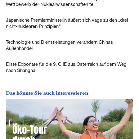
Wettbewerb der Nuklearwissenschaften teil
Japanische Premierministerin äußert sich vage zu den „drei
nicht-nuklearen Prinzipien“
Technologie und Dienstleistungen verändern Chinas
Außenhandel
Erste Exponate für die 9. CIIE aus Österreich auf dem Weg
nach Shanghai
Das könnte Sie auch interessieren