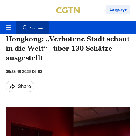
Language
Suchen
Hongkong: „Verbotene Stadt schaut
in die Welt“ - über 130 Schätze
ausgestellt
08:23:48 2026-06-03
Share