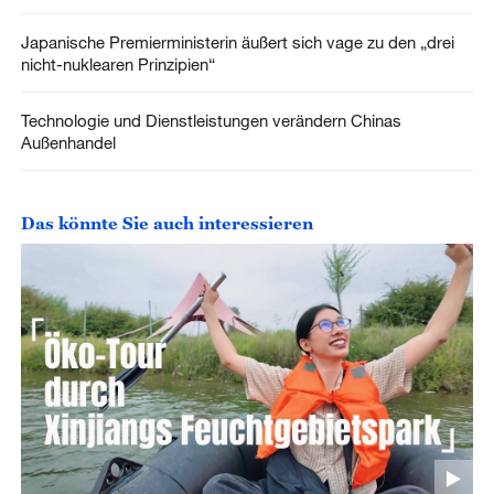
Japanische Premierministerin äußert sich vage zu den „drei
nicht-nuklearen Prinzipien“
Technologie und Dienstleistungen verändern Chinas
Außenhandel
Das könnte Sie auch interessieren