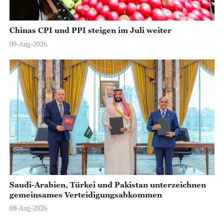
Chinas CPI und PPI steigen im Juli weiter
09-Aug-2026
Saudi-Arabien, Türkei und Pakistan unterzeichnen
gemeinsames Verteidigungsabkommen
08-Aug-2026