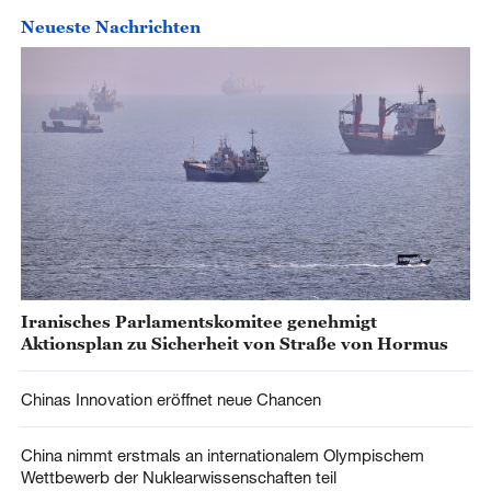
Neueste Nachrichten
Iranisches Parlamentskomitee genehmigt
Aktionsplan zu Sicherheit von Straße von Hormus
Chinas Innovation eröffnet neue Chancen
China nimmt erstmals an internationalem Olympischem
Wettbewerb der Nuklearwissenschaften teil