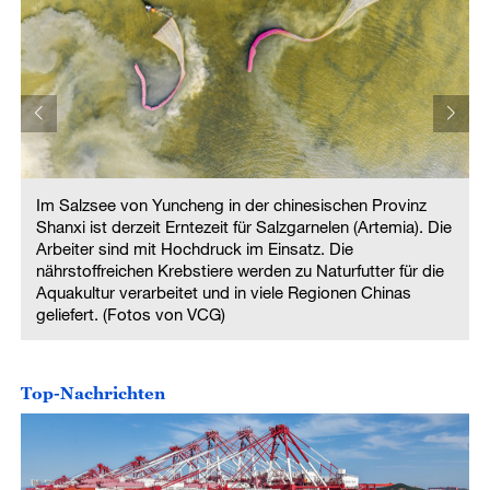
Im Salzsee von Yuncheng in der chinesischen Provinz
e
Shanxi ist derzeit Erntezeit für Salzgarnelen (Artemia). Die
Arbeiter sind mit Hochdruck im Einsatz. Die
nährstoffreichen Krebstiere werden zu Naturfutter für die
Aquakultur verarbeitet und in viele Regionen Chinas
geliefert. (Fotos von VCG)
Top-Nachrichten