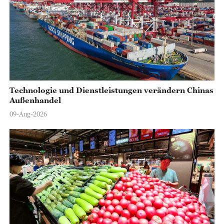
Technologie und Dienstleistungen verändern Chinas
Außenhandel
09-Aug-2026