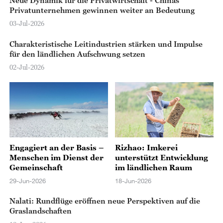
Privatunternehmen gewinnen weiter an Bedeutung
03-Jul-2026
Charakteristische Leitindustrien stärken und Impulse
für den ländlichen Aufschwung setzen
02-Jul-2026
Engagiert an der Basis –
Rizhao: Imkerei
Menschen im Dienst der
unterstützt Entwicklung
Gemeinschaft
im ländlichen Raum
29-Jun-2026
18-Jun-2026
Nalati: Rundflüge eröffnen neue Perspektiven auf die
Graslandschaften