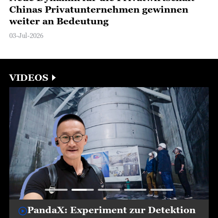
Chinas Privatunternehmen gewinnen
weiter an Bedeutung
03-Jul-2026
VIDEOS
PandaX: Experiment zur Detektion