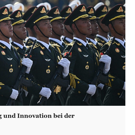
g und Innovation bei der