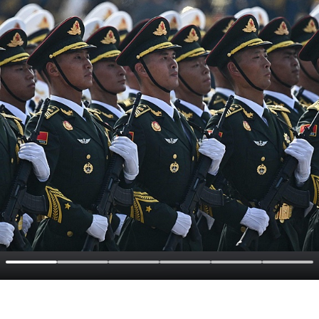
t Sitzung ab