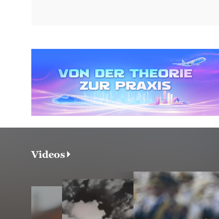
Videos