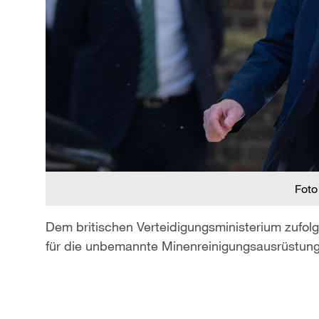
Foto
Dem britischen Verteidigungsministerium zufolg
für die unbemannte Minenreinigungsausrüstung