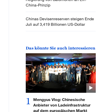
China-Prinzip
Chinas Devisenreserven steigen Ende
Juli auf 3,419 Billionen US-Dollar
Das könnte Sie auch interessieren
1
Mengyus Vlog: Chinesische
Anbieter von Ladeinfrastruktur
auf dem europäischen Markt