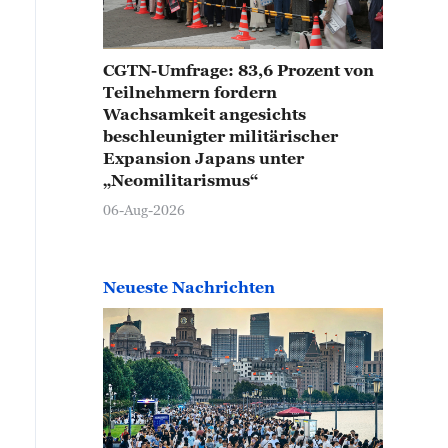
CGTN-Umfrage: 83,6 Prozent von
Teilnehmern fordern
Wachsamkeit angesichts
beschleunigter militärischer
Expansion Japans unter
„Neomilitarismus“
06-Aug-2026
Neueste Nachrichten