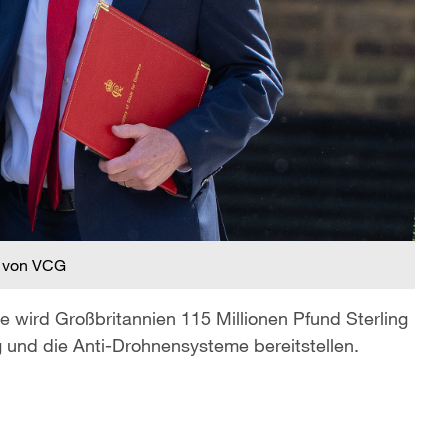
 von VCG
e wird Großbritannien 115 Millionen Pfund Sterling
 und die Anti-Drohnensysteme bereitstellen.