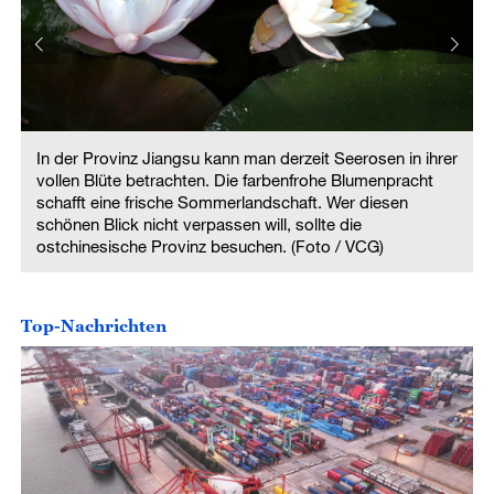
r
In der Provinz Jiangsu kann man derzeit Seerosen in ihrer
vollen Blüte betrachten. Die farbenfrohe Blumenpracht
schafft eine frische Sommerlandschaft. Wer diesen
schönen Blick nicht verpassen will, sollte die
ostchinesische Provinz besuchen. (Foto / VCG)
Top-Nachrichten