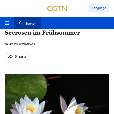
Language
Suchen
Seerosen im Frühsommer
07:42:26 2026-05-14
Share