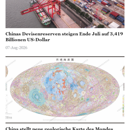
Chinas Devisenreserven steigen Ende Juli auf 3,419
Billionen US-Dollar
07-Aug-2026
China stellt neue geologische Karte des Mondes