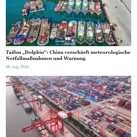
Taifun „Dolphin“: China verschärft meteorologische
Notfallmaßnahmen und Warnung
08-Aug-2026