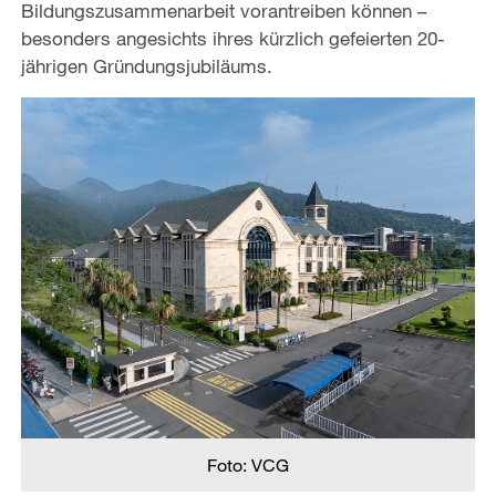
Bildungszusammenarbeit vorantreiben können –
besonders angesichts ihres kürzlich gefeierten 20-
jährigen Gründungsjubiläums.
Foto: VCG