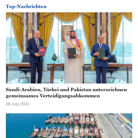
Top-Nachrichten
Saudi-Arabien, Türkei und Pakistan unterzeichnen
gemeinsames Verteidigungsabkommen
08-Aug-2026