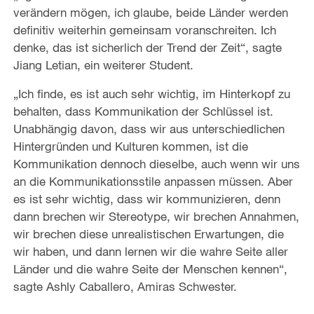
verändern mögen, ich glaube, beide Länder werden
definitiv weiterhin gemeinsam voranschreiten. Ich
denke, das ist sicherlich der Trend der Zeit“, sagte
Jiang Letian, ein weiterer Student.
„Ich finde, es ist auch sehr wichtig, im Hinterkopf zu
behalten, dass Kommunikation der Schlüssel ist.
Unabhängig davon, dass wir aus unterschiedlichen
Hintergründen und Kulturen kommen, ist die
Kommunikation dennoch dieselbe, auch wenn wir uns
an die Kommunikationsstile anpassen müssen. Aber
es ist sehr wichtig, dass wir kommunizieren, denn
dann brechen wir Stereotype, wir brechen Annahmen,
wir brechen diese unrealistischen Erwartungen, die
wir haben, und dann lernen wir die wahre Seite aller
Länder und die wahre Seite der Menschen kennen“,
sagte Ashly Caballero, Amiras Schwester.