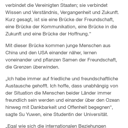
verbindet die Vereinigten Staaten; sie verbindet
Wissen und Verständnis, Vergangenheit und Zukunft.
Kurz gesagt, ist sie eine Brücke der Freundschaft,
eine Brücke der Kommunikation, eine Brücke in die
Zukunft und eine Brücke der Hoffnung.“
Mit dieser Brücke kommen junge Menschen aus
China und den USA einander näher, lernen
voneinander und pflanzen Samen der Freundschaft,
die Grenzen überwinden.
„Ich habe immer auf friedliche und freundschaftliche
Austausche gehofft. Ich hoffe, dass unabhängig von
der Situation die Menschen beider Länder immer
freundlich sein werden und einander über den Ozean
hinweg mit Dankbarkeit und Offenheit begegnen“,
sagte Su Yuwen, eine Studentin der Universität.
„Egal wie sich die internationalen Beziehungen