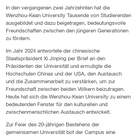
In den vergangenen zwei Jahrzehnten hat die
Wenzhou-Kean University Tausende von Studierenden
ausgebildet und dazu beigetragen, bedeutungsvolle
Freundschaften zwischen den jüngeren Generationen
zu fördern.
Im Jahr 2024 antwortete der chinesische
Staatspräsident Xi Jinping per Brief an den
Präsidenten der Universität und ermutigte die
Hochschulen Chinas und der USA, den Austausch
und die Zusammenarbeit zu verstärken, um zur
Freundschaft zwischen beiden Völkern beizutragen.
Heute hat sich die Wenzhou-Kean University zu einem
bedeutenden Fenster für den kulturellen und
zwischenmenschlichen Austausch entwickelt.
Zur Feier des 20-jährigen Bestehens der
gemeinsamen Universität bot der Campus eine