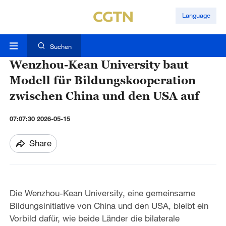
Language
Suchen
Wenzhou-Kean University baut
Modell für Bildungskooperation
zwischen China und den USA auf
07:07:30 2026-05-15
Share
Die Wenzhou-Kean University, eine gemeinsame
Bildungsinitiative von China und den USA, bleibt ein
Vorbild dafür, wie beide Länder die bilaterale