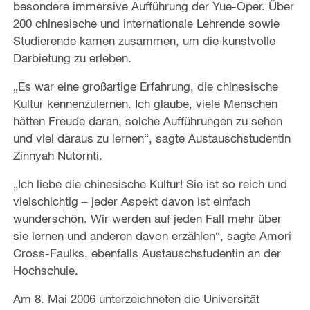
besondere immersive Aufführung der Yue-Oper. Über
200 chinesische und internationale Lehrende sowie
Studierende kamen zusammen, um die kunstvolle
Darbietung zu erleben.
„Es war eine großartige Erfahrung, die chinesische
Kultur kennenzulernen. Ich glaube, viele Menschen
hätten Freude daran, solche Aufführungen zu sehen
und viel daraus zu lernen“, sagte Austauschstudentin
Zinnyah Nutornti.
„Ich liebe die chinesische Kultur! Sie ist so reich und
vielschichtig – jeder Aspekt davon ist einfach
wunderschön. Wir werden auf jeden Fall mehr über
sie lernen und anderen davon erzählen“, sagte Amori
Cross-Faulks, ebenfalls Austauschstudentin an der
Hochschule.
Am 8. Mai 2006 unterzeichneten die Universität