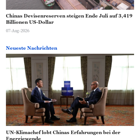
Chinas Devisenreserven steigen Ende Juli auf 3,419
Billionen US-Dollar
07-Aug-2026
Neueste Nachrichten
UN-Klimachef lobt Chinas Erfahrungen bei der
Energiewende