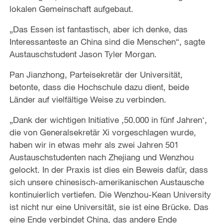
lokalen Gemeinschaft aufgebaut.
„Das Essen ist fantastisch, aber ich denke, das
Interessanteste an China sind die Menschen“, sagte
Austauschstudent Jason Tyler Morgan.
Pan Jianzhong, Parteisekretär der Universität,
betonte, dass die Hochschule dazu dient, beide
Länder auf vielfältige Weise zu verbinden.
„Dank der wichtigen Initiative ‚50.000 in fünf Jahren‘,
die von Generalsekretär Xi vorgeschlagen wurde,
haben wir in etwas mehr als zwei Jahren 501
Austauschstudenten nach Zhejiang und Wenzhou
gelockt. In der Praxis ist dies ein Beweis dafür, dass
sich unsere chinesisch-amerikanischen Austausche
kontinuierlich vertiefen. Die Wenzhou-Kean University
ist nicht nur eine Universität, sie ist eine Brücke. Das
eine Ende verbindet China, das andere Ende