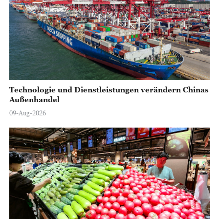
Technologie und Dienstleistungen verändern Chinas
Außenhandel
09-Aug-2026