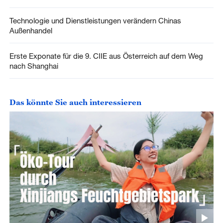
Technologie und Dienstleistungen verändern Chinas
Außenhandel
Erste Exponate für die 9. CIIE aus Österreich auf dem Weg
nach Shanghai
Das könnte Sie auch interessieren