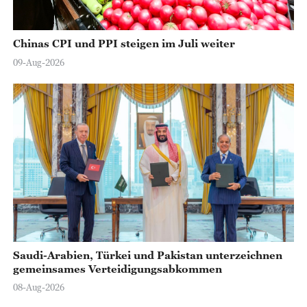
Chinas CPI und PPI steigen im Juli weiter
09-Aug-2026
Saudi-Arabien, Türkei und Pakistan unterzeichnen
gemeinsames Verteidigungsabkommen
08-Aug-2026