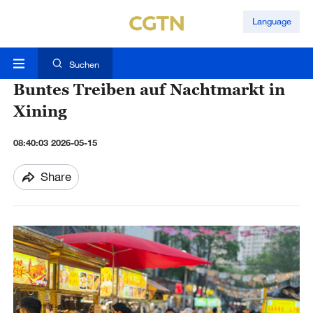
Language
Suchen
Buntes Treiben auf Nachtmarkt in
Xining
08:40:03 2026-05-15
Share