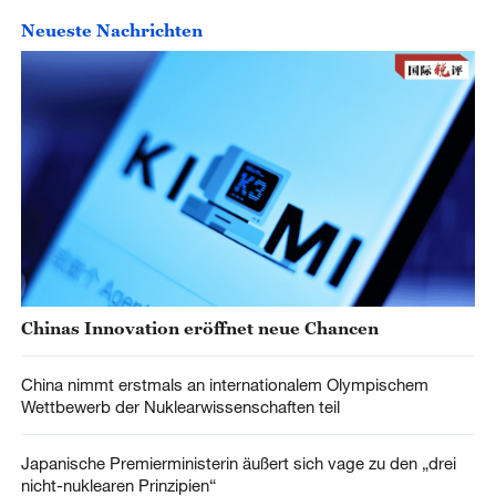
Neueste Nachrichten
Chinas Innovation eröffnet neue Chancen
China nimmt erstmals an internationalem Olympischem
Wettbewerb der Nuklearwissenschaften teil
Japanische Premierministerin äußert sich vage zu den „drei
nicht-nuklearen Prinzipien“