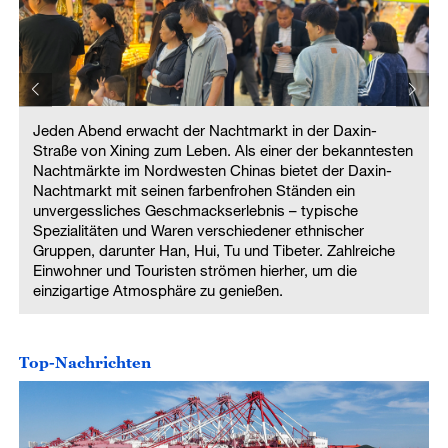
Jeden Abend erwacht der Nachtmarkt in der Daxin-
n
Straße von Xining zum Leben. Als einer der bekanntesten
Nachtmärkte im Nordwesten Chinas bietet der Daxin-
Nachtmarkt mit seinen farbenfrohen Ständen ein
unvergessliches Geschmackserlebnis – typische
Spezialitäten und Waren verschiedener ethnischer
Gruppen, darunter Han, Hui, Tu und Tibeter. Zahlreiche
Einwohner und Touristen strömen hierher, um die
einzigartige Atmosphäre zu genießen.
Top-Nachrichten