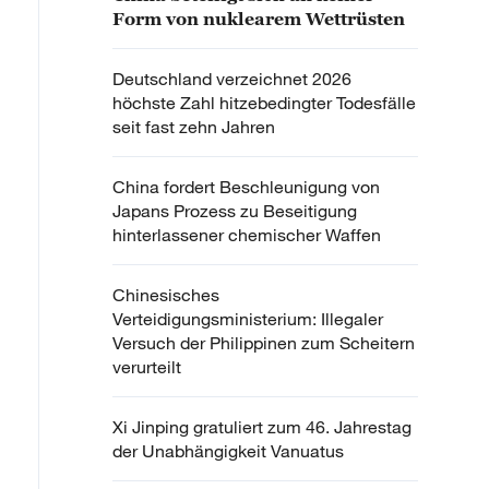
Form von nuklearem Wettrüsten
Deutschland verzeichnet 2026
höchste Zahl hitzebedingter Todesfälle
seit fast zehn Jahren
China fordert Beschleunigung von
Japans Prozess zu Beseitigung
hinterlassener chemischer Waffen
Chinesisches
Verteidigungsministerium: Illegaler
Versuch der Philippinen zum Scheitern
verurteilt
Xi Jinping gratuliert zum 46. Jahrestag
der Unabhängigkeit Vanuatus