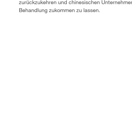
zurückzukehren und chinesischen Unternehmen e
Behandlung zukommen zu lassen.