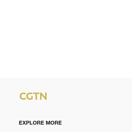
EXPLORE MORE