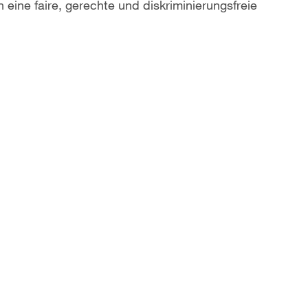
ine faire, gerechte und diskriminierungsfreie