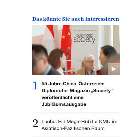
Das könnte Sie auch interessieren
1
55 Jahre China-Österreich:
Diplomatie-Magazin „Society“
veröffentlicht eine
Jubiläumsausgabe
2
Luohu: Ein Mega-Hub für KMU im
Asiatisch-Pazifischen Raum