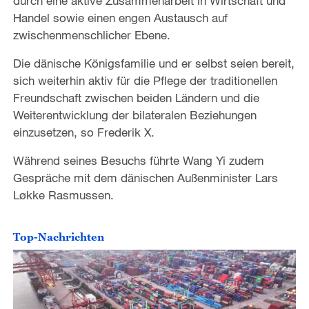
durch eine aktive Zusammenarbeit in Wirtschaft und
Handel sowie einen engen Austausch auf
zwischenmenschlicher Ebene.
Die dänische Königsfamilie und er selbst seien bereit,
sich weiterhin aktiv für die Pflege der traditionellen
Freundschaft zwischen beiden Ländern und die
Weiterentwicklung der bilateralen Beziehungen
einzusetzen, so Frederik X.
Während seines Besuchs führte Wang Yi zudem
Gespräche mit dem dänischen Außenminister Lars
Løkke Rasmussen.
Top-Nachrichten