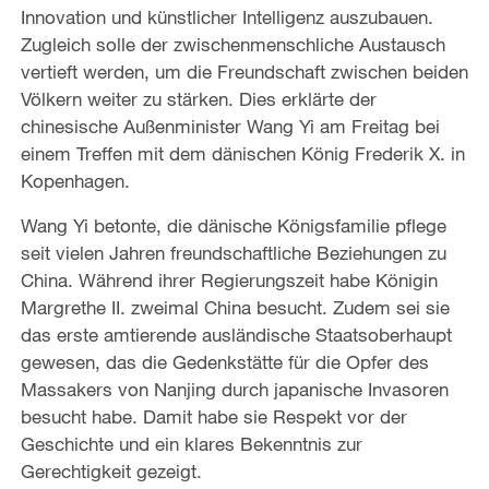
Innovation und künstlicher Intelligenz auszubauen.
Zugleich solle der zwischenmenschliche Austausch
vertieft werden, um die Freundschaft zwischen beiden
Völkern weiter zu stärken. Dies erklärte der
chinesische Außenminister Wang Yi am Freitag bei
einem Treffen mit dem dänischen König Frederik X. in
Kopenhagen.
Wang Yi betonte, die dänische Königsfamilie pflege
seit vielen Jahren freundschaftliche Beziehungen zu
China. Während ihrer Regierungszeit habe Königin
Margrethe II. zweimal China besucht. Zudem sei sie
das erste amtierende ausländische Staatsoberhaupt
gewesen, das die Gedenkstätte für die Opfer des
Massakers von Nanjing durch japanische Invasoren
besucht habe. Damit habe sie Respekt vor der
Geschichte und ein klares Bekenntnis zur
Gerechtigkeit gezeigt.