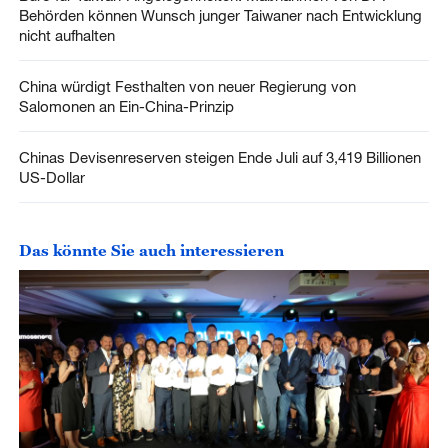
Behörden können Wunsch junger Taiwaner nach Entwicklung
nicht aufhalten
China würdigt Festhalten von neuer Regierung von
Salomonen an Ein-China-Prinzip
Chinas Devisenreserven steigen Ende Juli auf 3,419 Billionen
US-Dollar
Das könnte Sie auch interessieren