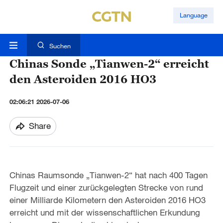
Language
Suchen
Chinas Sonde „Tianwen-2“ erreicht
den Asteroiden 2016 HO3
02:06:21 2026-07-06
Share
Chinas Raumsonde „Tianwen-2“ hat nach 400 Tagen
Flugzeit und einer zurückgelegten Strecke von rund
einer Milliarde Kilometern den Asteroiden 2016 HO3
erreicht und mit der wissenschaftlichen Erkundung