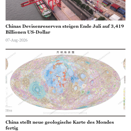
Chinas Devisenreserven steigen Ende Juli auf 3,419
Billionen US-Dollar
07-Aug-2026
China stellt neue geologische Karte des Mondes
fertig