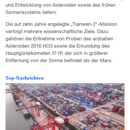
und Entwicklung von Asteroiden sowie des frühen
Sonnensystems liefern.
Die auf zehn Jahre angelegte „Tianwen-2“-Mission
verfolgt mehrere wissenschaftliche Ziele. Dazu
gehören die Entnahme von Proben des erdnahen
Asteroiden 2016 HO3 sowie die Erkundung des
Hauptgürtelkometen 311P, der sich in größerer
Entfernung von der Sonne befindet als der Mars.
Top-Nachrichten