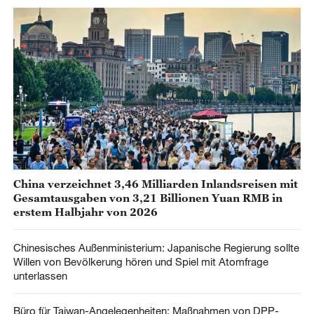
China verzeichnet 3,46 Milliarden Inlandsreisen mit
Gesamtausgaben von 3,21 Billionen Yuan RMB in
erstem Halbjahr von 2026
Chinesisches Außenministerium: Japanische Regierung sollte
Willen von Bevölkerung hören und Spiel mit Atomfrage
unterlassen
Büro für Taiwan-Angelegenheiten: Maßnahmen von DPP-