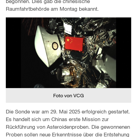
begonnen. Dies gab die chinesische
Raumfahrtbehörde am Montag bekannt.
Foto von VCG
Die Sonde war am 29. Mai 2025 erfolgreich gestartet.
Es handelt sich um Chinas erste Mission zur
Rückführung von Asteroidenproben. Die gewonnenen
Proben sollen neue Erkenntnisse über die Entstehung