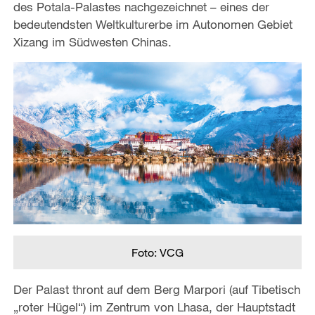
des Potala-Palastes nachgezeichnet – eines der
bedeutendsten Weltkulturerbe im Autonomen Gebiet
Xizang im Südwesten Chinas.
Foto: VCG
Der Palast thront auf dem Berg Marpori (auf Tibetisch
„roter Hügel“) im Zentrum von Lhasa, der Hauptstadt