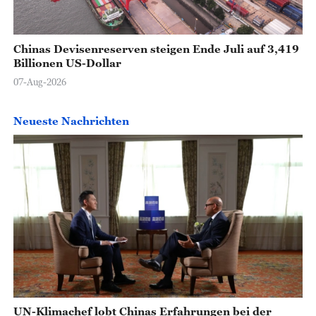
Chinas Devisenreserven steigen Ende Juli auf 3,419
Billionen US-Dollar
07-Aug-2026
Neueste Nachrichten
UN-Klimachef lobt Chinas Erfahrungen bei der