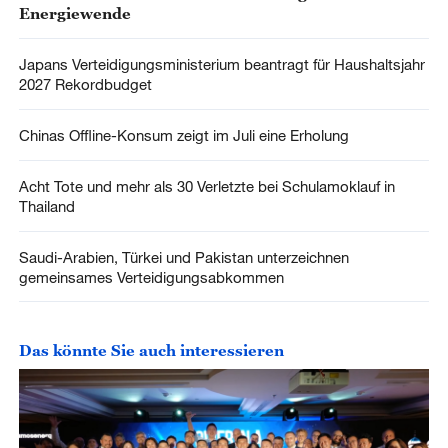
Energiewende
Japans Verteidigungsministerium beantragt für Haushaltsjahr
2027 Rekordbudget
Chinas Offline-Konsum zeigt im Juli eine Erholung
Acht Tote und mehr als 30 Verletzte bei Schulamoklauf in
Thailand
Saudi-Arabien, Türkei und Pakistan unterzeichnen
gemeinsames Verteidigungsabkommen
Das könnte Sie auch interessieren