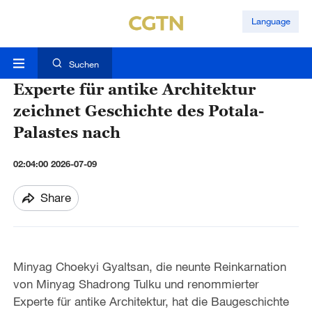
Language
Suchen
Experte für antike Architektur
zeichnet Geschichte des Potala-
Palastes nach
02:04:00 2026-07-09
Share
Minyag Choekyi Gyaltsan, die neunte Reinkarnation
von Minyag Shadrong Tulku und renommierter
Experte für antike Architektur, hat die Baugeschichte