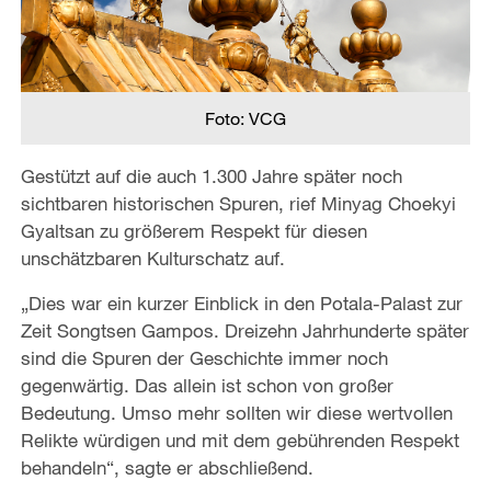
Foto: VCG
Gestützt auf die auch 1.300 Jahre später noch
sichtbaren historischen Spuren, rief Minyag Choekyi
Gyaltsan zu größerem Respekt für diesen
unschätzbaren Kulturschatz auf.
„Dies war ein kurzer Einblick in den Potala-Palast zur
Zeit Songtsen Gampos. Dreizehn Jahrhunderte später
sind die Spuren der Geschichte immer noch
gegenwärtig. Das allein ist schon von großer
Bedeutung. Umso mehr sollten wir diese wertvollen
Relikte würdigen und mit dem gebührenden Respekt
behandeln“, sagte er abschließend.