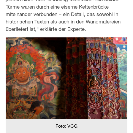
Türme waren durch eine eiserne Kettenbrücke
miteinander verbunden – ein Detail, das sowohl in
historischen Texten als auch in den Wandmalereien
überliefert ist,“ erklärte der Experte.
Foto: VCG