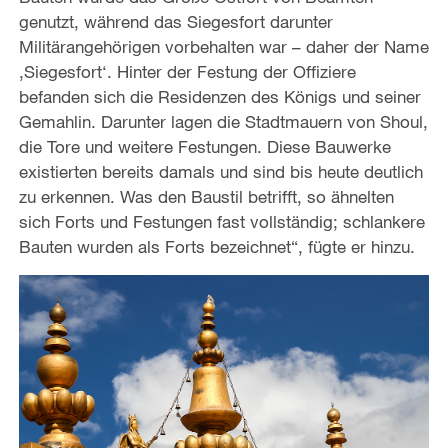
genutzt, während das Siegesfort darunter
Militärangehörigen vorbehalten war – daher der Name
‚Siegesfort‘. Hinter der Festung der Offiziere
befanden sich die Residenzen des Königs und seiner
Gemahlin. Darunter lagen die Stadtmauern von Shoul,
die Tore und weitere Festungen. Diese Bauwerke
existierten bereits damals und sind bis heute deutlich
zu erkennen. Was den Baustil betrifft, so ähnelten
sich Forts und Festungen fast vollständig; schlankere
Bauten wurden als Forts bezeichnet“, fügte er hinzu.