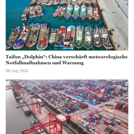
Taifun „Dolphin“: China verschärft meteorologische
Notfallmaßnahmen und Warnung
08-Aug-2026