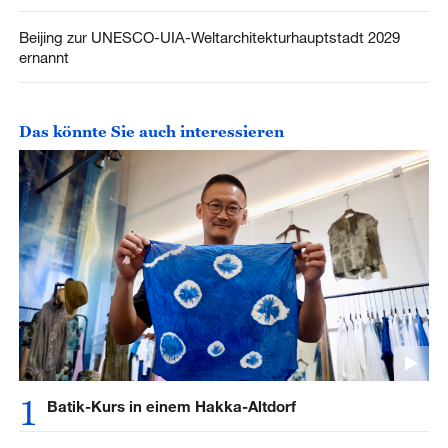
Beijing zur UNESCO-UIA-Weltarchitekturhauptstadt 2029
ernannt
Das könnte Sie auch interessieren
1
Batik-Kurs in einem Hakka-Altdorf