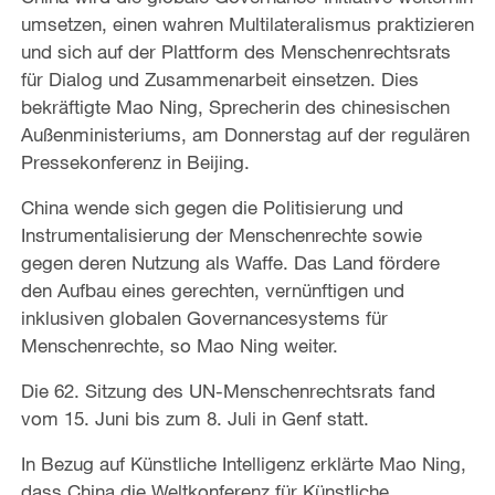
umsetzen, einen wahren Multilateralismus praktizieren
und sich auf der Plattform des Menschenrechtsrats
für Dialog und Zusammenarbeit einsetzen. Dies
bekräftigte Mao Ning, Sprecherin des chinesischen
Außenministeriums, am Donnerstag auf der regulären
Pressekonferenz in Beijing.
China wende sich gegen die Politisierung und
Instrumentalisierung der Menschenrechte sowie
gegen deren Nutzung als Waffe. Das Land fördere
den Aufbau eines gerechten, vernünftigen und
inklusiven globalen Governancesystems für
Menschenrechte, so Mao Ning weiter.
Die 62. Sitzung des UN-Menschenrechtsrats fand
vom 15. Juni bis zum 8. Juli in Genf statt.
In Bezug auf Künstliche Intelligenz erklärte Mao Ning,
dass China die Weltkonferenz für Künstliche