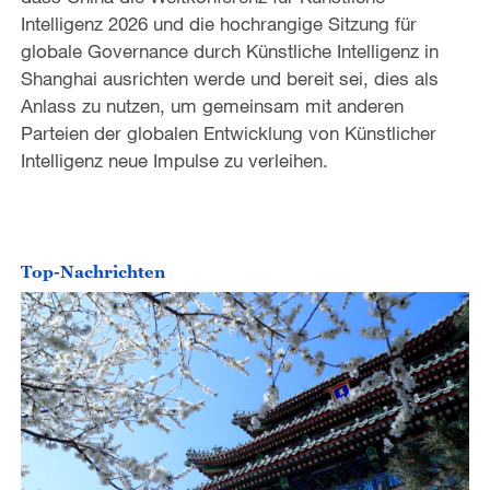
Intelligenz 2026 und die hochrangige Sitzung für
globale Governance durch Künstliche Intelligenz in
Shanghai ausrichten werde und bereit sei, dies als
Anlass zu nutzen, um gemeinsam mit anderen
Parteien der globalen Entwicklung von Künstlicher
Intelligenz neue Impulse zu verleihen.
Top-Nachrichten