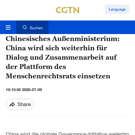
Language
Suchen
Chinesisches Außenministerium:
China wird sich weiterhin für
Dialog und Zusammenarbeit auf
der Plattform des
Menschenrechtsrats einsetzen
10:10:50 2026-07-09
Share
China wird die globale Governance-Initiative weiterhin