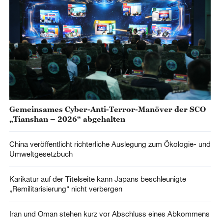
Gemeinsames Cyber-Anti-Terror-Manöver der SCO
„Tianshan – 2026“ abgehalten
China veröffentlicht richterliche Auslegung zum Ökologie- und
Umweltgesetzbuch
Karikatur auf der Titelseite kann Japans beschleunigte
„Remilitarisierung“ nicht verbergen
Iran und Oman stehen kurz vor Abschluss eines Abkommens