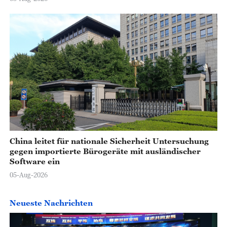
China leitet für nationale Sicherheit Untersuchung
gegen importierte Bürogeräte mit ausländischer
Software ein
05-Aug-2026
Neueste Nachrichten