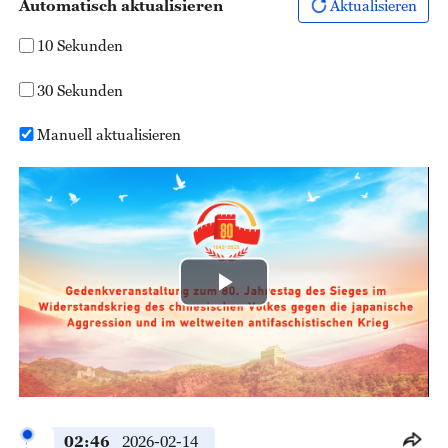
Automatisch aktualisieren
Aktualisieren
10 Sekunden
30 Sekunden
Manuell aktualisieren
Play
Video
02:46
2026-02-14