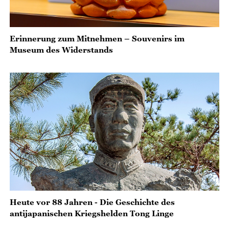
Erinnerung zum Mitnehmen – Souvenirs im
Museum des Widerstands
Heute vor 88 Jahren - Die Geschichte des
antijapanischen Kriegshelden Tong Linge