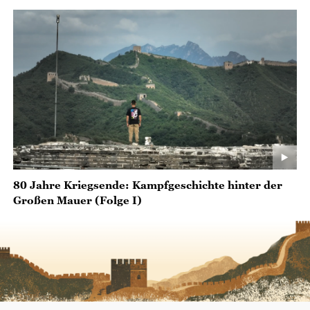
80 Jahre Kriegsende: Kampfgeschichte hinter der
Großen Mauer (Folge I)