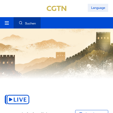
Language
Suchen