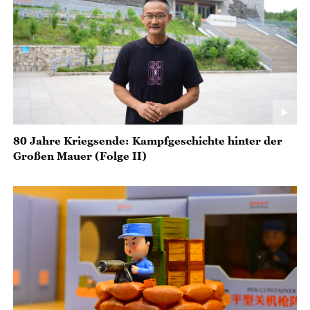
80 Jahre Kriegsende: Kampfgeschichte hinter der
Großen Mauer (Folge II)