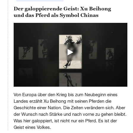
Der galoppierende Geist: Xu Beihong
und das Pferd als Symbol Chinas
Von Europa über den Krieg bis zum Neubeginn eines
Landes erzählt Xu Beihong mit seinen Pferden die
Geschichte einer Nation. Die Zeiten verändern sich. Aber
der Wunsch nach Stärke und nach vorne zu gehen bleibt.
Was hier galoppiert, ist nicht nur ein Pferd. Es ist der
Geist eines Volkes.