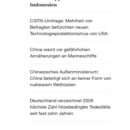
Indonesien
CGTN-Umfrage: Mehrheit von
Befragten befürchten neuen
Technologieprotektionismus von USA
China warnt vor gefährlichen
Annäherungen an Marineschiffe
Chinesisches Außenministerium:
China beteiligt sich an keiner Form von
nuklearem Wettrüsten
Deutschland verzeichnet 2026
höchste Zahl hitzebedingter Todesfälle
seit fast zehn Jahren