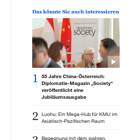
Das könnte Sie auch interessieren
1
55 Jahre China-Österreich:
Diplomatie-Magazin „Society“
veröffentlicht eine
Jubiläumsausgabe
2
Luohu: Ein Mega-Hub für KMU im
Asiatisch-Pazifischen Raum
Begegnung mit dem wahren,