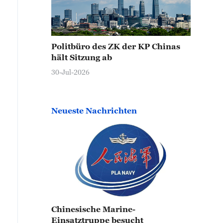
Politbüro des ZK der KP Chinas
hält Sitzung ab
30-Jul-2026
Neueste Nachrichten
Chinesische Marine-
Einsatztruppe besucht