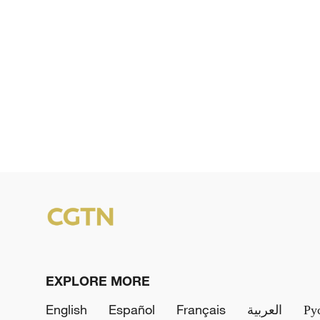
EXPLORE MORE
English
Español
Français
العربية
Ру