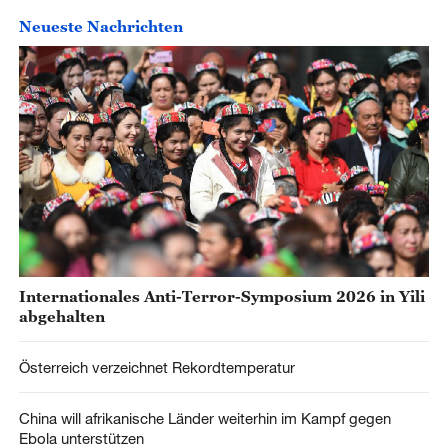
Neueste Nachrichten
Internationales Anti-Terror-Symposium 2026 in Yili
abgehalten
Österreich verzeichnet Rekordtemperatur
China will afrikanische Länder weiterhin im Kampf gegen
Ebola unterstützen