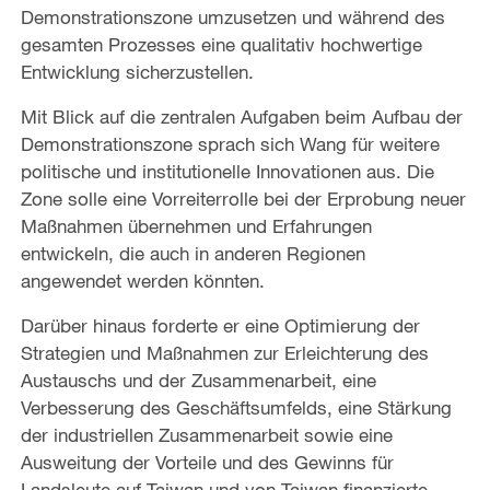
Demonstrationszone umzusetzen und während des
gesamten Prozesses eine qualitativ hochwertige
Entwicklung sicherzustellen.
Mit Blick auf die zentralen Aufgaben beim Aufbau der
Demonstrationszone sprach sich Wang für weitere
politische und institutionelle Innovationen aus. Die
Zone solle eine Vorreiterrolle bei der Erprobung neuer
Maßnahmen übernehmen und Erfahrungen
entwickeln, die auch in anderen Regionen
angewendet werden könnten.
Darüber hinaus forderte er eine Optimierung der
Strategien und Maßnahmen zur Erleichterung des
Austauschs und der Zusammenarbeit, eine
Verbesserung des Geschäftsumfelds, eine Stärkung
der industriellen Zusammenarbeit sowie eine
Ausweitung der Vorteile und des Gewinns für
Landsleute auf Taiwan und von Taiwan finanzierte