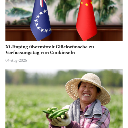
Xi Jinping übermittelt Glückwünsche zu
Verfassungstag von Cookinseln
04-Aug-2026