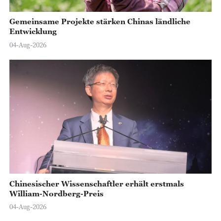
Gemeinsame Projekte stärken Chinas ländliche
Entwicklung
04-Aug-2026
Chinesischer Wissenschaftler erhält erstmals
William-Nordberg-Preis
04-Aug-2026