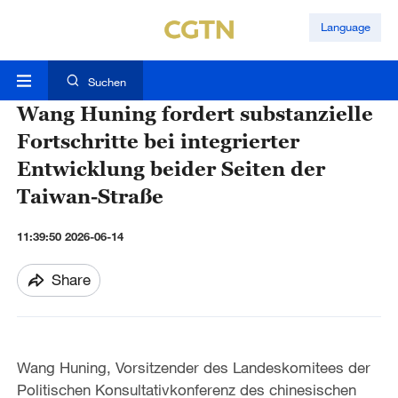
Language
Suchen
Wang Huning fordert substanzielle
Fortschritte bei integrierter
Entwicklung beider Seiten der
Taiwan-Straße
11:39:50 2026-06-14
Share
Wang Huning, Vorsitzender des Landeskomitees der
Politischen Konsultativkonferenz des chinesischen