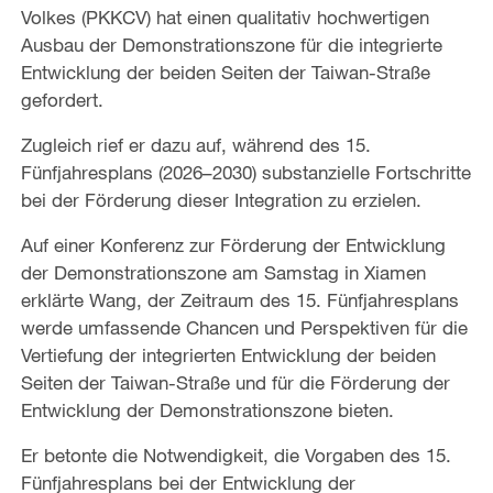
Volkes (PKKCV) hat einen qualitativ hochwertigen
Ausbau der Demonstrationszone für die integrierte
Entwicklung der beiden Seiten der Taiwan-Straße
gefordert.
Zugleich rief er dazu auf, während des 15.
Fünfjahresplans (2026–2030) substanzielle Fortschritte
bei der Förderung dieser Integration zu erzielen.
Auf einer Konferenz zur Förderung der Entwicklung
der Demonstrationszone am Samstag in Xiamen
erklärte Wang, der Zeitraum des 15. Fünfjahresplans
werde umfassende Chancen und Perspektiven für die
Vertiefung der integrierten Entwicklung der beiden
Seiten der Taiwan-Straße und für die Förderung der
Entwicklung der Demonstrationszone bieten.
Er betonte die Notwendigkeit, die Vorgaben des 15.
Fünfjahresplans bei der Entwicklung der