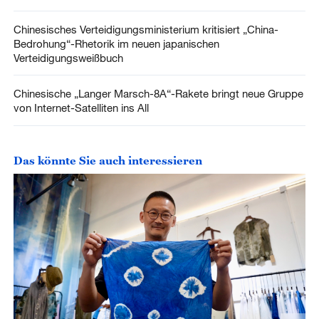
Chinesisches Verteidigungsministerium kritisiert „China-
Bedrohung“-Rhetorik im neuen japanischen
Verteidigungsweißbuch
Chinesische „Langer Marsch-8A“-Rakete bringt neue Gruppe
von Internet-Satelliten ins All
Das könnte Sie auch interessieren