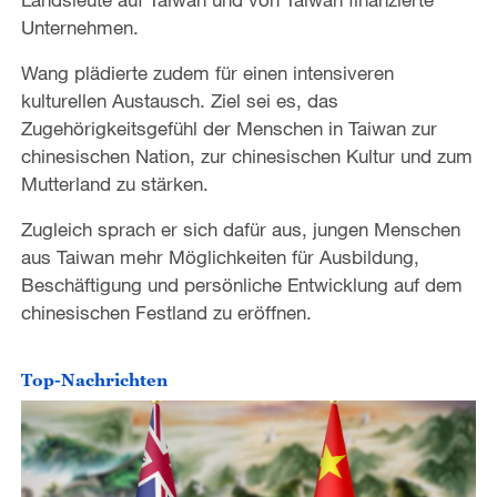
Unternehmen.
Wang plädierte zudem für einen intensiveren
kulturellen Austausch. Ziel sei es, das
Zugehörigkeitsgefühl der Menschen in Taiwan zur
chinesischen Nation, zur chinesischen Kultur und zum
Mutterland zu stärken.
Zugleich sprach er sich dafür aus, jungen Menschen
aus Taiwan mehr Möglichkeiten für Ausbildung,
Beschäftigung und persönliche Entwicklung auf dem
chinesischen Festland zu eröffnen.
Top-Nachrichten