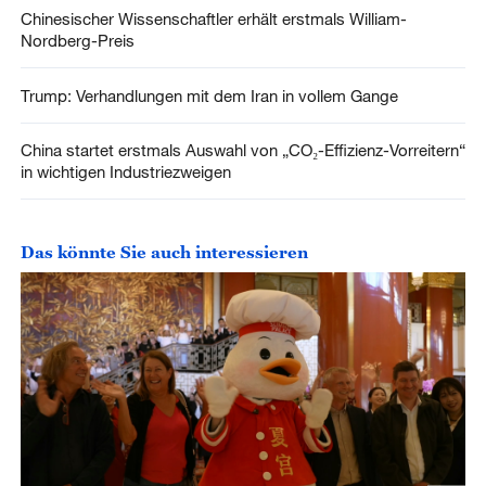
Chinesischer Wissenschaftler erhält erstmals William-
Nordberg-Preis
Trump: Verhandlungen mit dem Iran in vollem Gange
China startet erstmals Auswahl von „CO₂-Effizienz-Vorreitern“
in wichtigen Industriezweigen
Das könnte Sie auch interessieren