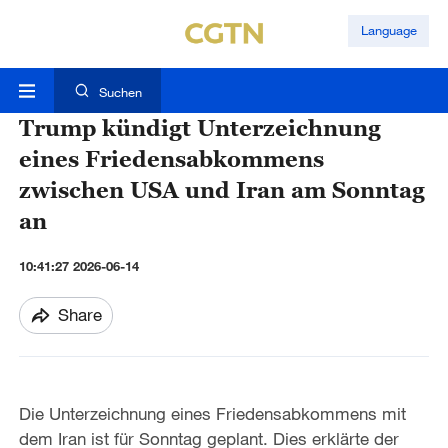
Language
Suchen
Trump kündigt Unterzeichnung
eines Friedensabkommens
zwischen USA und Iran am Sonntag
an
10:41:27 2026-06-14
Share
Die Unterzeichnung eines Friedensabkommens mit
dem Iran ist für Sonntag geplant. Dies erklärte der