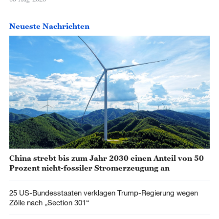
Neueste Nachrichten
China strebt bis zum Jahr 2030 einen Anteil von 50
Prozent nicht-fossiler Stromerzeugung an
25 US-Bundesstaaten verklagen Trump-Regierung wegen
Zölle nach „Section 301“