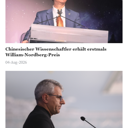
Chinesischer Wissenschaftler erhält erstmals
William-Nordberg-Preis
04-Aug-2026