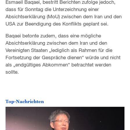
Esmaeil Baqaei, bestritt Berichten zufolge jedoch,
dass für Sonntag die Unterzeichnung einer
Absichtserklärung (MoU) zwischen dem Iran und den
USA zur Beendigung des Konflikts geplant sei.
Baqaei betonte zudem, dass eine mögliche
Absichtserklärung zwischen dem Iran und den
Vereinigten Staaten „lediglich als Rahmen für die
Fortsetzung der Gespräche dienen“ würde und nicht
als „endgültiges Abkommen“ betrachtet werden
sollte.
Top-Nachrichten