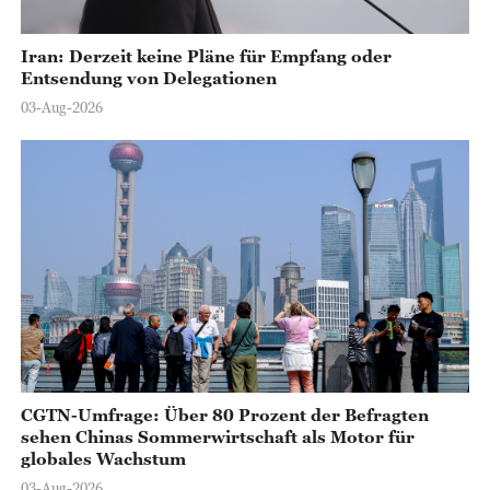
Iran: Derzeit keine Pläne für Empfang oder
Entsendung von Delegationen
03-Aug-2026
CGTN-Umfrage: Über 80 Prozent der Befragten
sehen Chinas Sommerwirtschaft als Motor für
globales Wachstum
03-Aug-2026