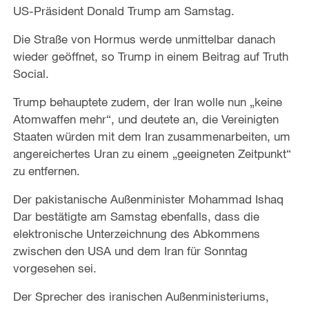
US-Präsident Donald Trump am Samstag.
Die Straße von Hormus werde unmittelbar danach
wieder geöffnet, so Trump in einem Beitrag auf Truth
Social.
Trump behauptete zudem, der Iran wolle nun „keine
Atomwaffen mehr“, und deutete an, die Vereinigten
Staaten würden mit dem Iran zusammenarbeiten, um
angereichertes Uran zu einem „geeigneten Zeitpunkt“
zu entfernen.
Der pakistanische Außenminister Mohammad Ishaq
Dar bestätigte am Samstag ebenfalls, dass die
elektronische Unterzeichnung des Abkommens
zwischen den USA und dem Iran für Sonntag
vorgesehen sei.
Der Sprecher des iranischen Außenministeriums,