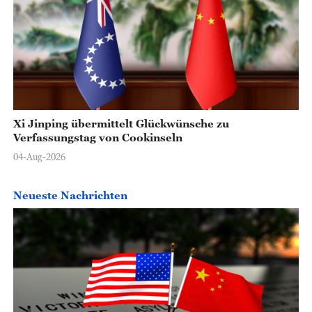
Xi Jinping übermittelt Glückwünsche zu
Verfassungstag von Cookinseln
04-Aug-2026
Neueste Nachrichten