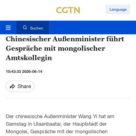
Language
Suchen
Chinesischer Außenminister führt
Gespräche mit mongolischer
Amtskollegin
10:43:33 2026-06-14
Share
Der chinesische Außenminister Wang Yi hat am
Samstag in Ulaanbaatar, der Hauptstadt der
Mongolei, Gespräche mit der mongolischen