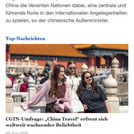
China die Vereinten Nationen dabei, eine zentrale und
führende Rolle in den internationalen Angelegenheiten
zu spielen, so der chinesische Außenminister.
Top-Nachrichten
CGTN-Umfrage: „China Travel“ erfreut sich
weltweit wachsender Beliebtheit
05-Aug-2026