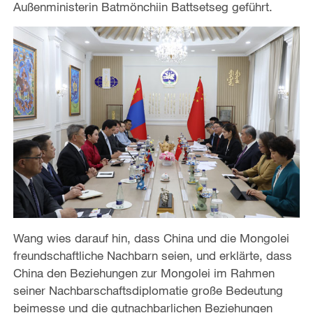
Außenministerin Batmönchiin Battsetseg geführt.
Wang wies darauf hin, dass China und die Mongolei
freundschaftliche Nachbarn seien, und erklärte, dass
China den Beziehungen zur Mongolei im Rahmen
seiner Nachbarschaftsdiplomatie große Bedeutung
beimesse und die gutnachbarlichen Beziehungen