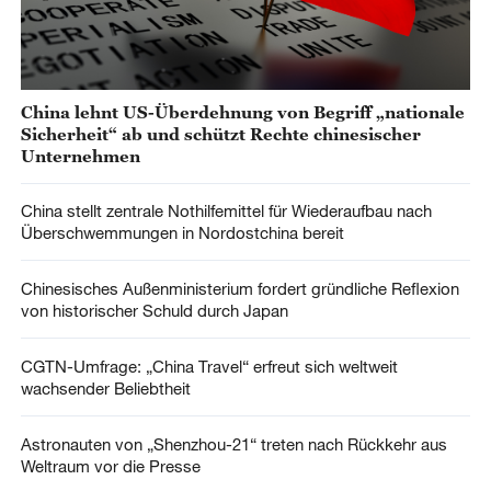
China lehnt US-Überdehnung von Begriff „nationale
Sicherheit“ ab und schützt Rechte chinesischer
Unternehmen
China stellt zentrale Nothilfemittel für Wiederaufbau nach
Überschwemmungen in Nordostchina bereit
Chinesisches Außenministerium fordert gründliche Reflexion
von historischer Schuld durch Japan
CGTN-Umfrage: „China Travel“ erfreut sich weltweit
wachsender Beliebtheit
Astronauten von „Shenzhou-21“ treten nach Rückkehr aus
Weltraum vor die Presse