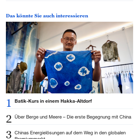
Das könnte Sie auch interessieren
1
Batik-Kurs in einem Hakka-Altdorf
2
Über Berge und Meere – Die erste Begegnung mit China
3
Chinas Energielösungen auf dem Weg in den globalen
Premiummarkt