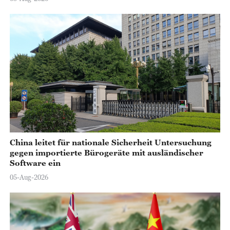
China leitet für nationale Sicherheit Untersuchung
gegen importierte Bürogeräte mit ausländischer
Software ein
05-Aug-2026