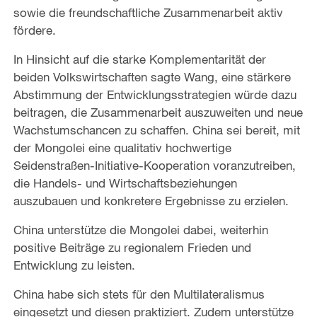
sowie die freundschaftliche Zusammenarbeit aktiv
fördere.
In Hinsicht auf die starke Komplementarität der
beiden Volkswirtschaften sagte Wang, eine stärkere
Abstimmung der Entwicklungsstrategien würde dazu
beitragen, die Zusammenarbeit auszuweiten und neue
Wachstumschancen zu schaffen. China sei bereit, mit
der Mongolei eine qualitativ hochwertige
Seidenstraßen-Initiative-Kooperation voranzutreiben,
die Handels- und Wirtschaftsbeziehungen
auszubauen und konkretere Ergebnisse zu erzielen.
China unterstütze die Mongolei dabei, weiterhin
positive Beiträge zu regionalem Frieden und
Entwicklung zu leisten.
China habe sich stets für den Multilateralismus
eingesetzt und diesen praktiziert. Zudem unterstütze