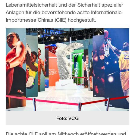
Lebensmittelsicherheit und der Sicherheit spezieller
Anlagen für die bevorstehende achte Internationale
Importmesse Chinas (CIIE) hochgestuft.
Foto: VCG
Die achte CIIE soll am Mittwoch eröffnet werden und