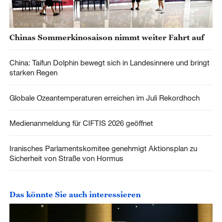
Chinas Sommerkinosaison nimmt weiter Fahrt auf
China: Taifun Dolphin bewegt sich in Landesinnere und bringt
starken Regen
Globale Ozeantemperaturen erreichen im Juli Rekordhoch
Medienanmeldung für CIFTIS 2026 geöffnet
Iranisches Parlamentskomitee genehmigt Aktionsplan zu
Sicherheit von Straße von Hormus
Das könnte Sie auch interessieren