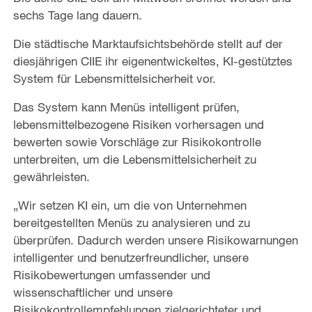
sechs Tage lang dauern.
Die städtische Marktaufsichtsbehörde stellt auf der
diesjährigen CIIE ihr eigenentwickeltes, KI-gestütztes
System für Lebensmittelsicherheit vor.
Das System kann Menüs intelligent prüfen,
lebensmittelbezogene Risiken vorhersagen und
bewerten sowie Vorschläge zur Risikokontrolle
unterbreiten, um die Lebensmittelsicherheit zu
gewährleisten.
„Wir setzen KI ein, um die von Unternehmen
bereitgestellten Menüs zu analysieren und zu
überprüfen. Dadurch werden unsere Risikowarnungen
intelligenter und benutzerfreundlicher, unsere
Risikobewertungen umfassender und
wissenschaftlicher und unsere
Risikokontrollempfehlungen zielgerichteter und