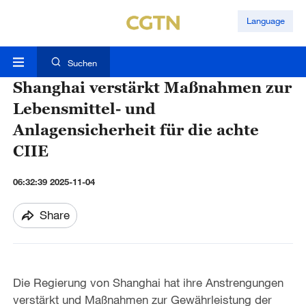
Language
Suchen
Shanghai verstärkt Maßnahmen zur
Lebensmittel- und
Anlagensicherheit für die achte
CIIE
06:32:39 2025-11-04
Share
Die Regierung von Shanghai hat ihre Anstrengungen
verstärkt und Maßnahmen zur Gewährleistung der