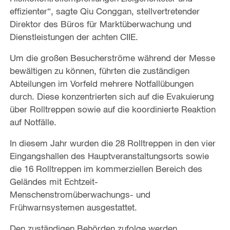
effizienter“, sagte Qiu Conggan, stellvertretender
Direktor des Büros für Marktüberwachung und
Dienstleistungen der achten CIIE.
Um die großen Besucherströme während der Messe
bewältigen zu können, führten die zuständigen
Abteilungen im Vorfeld mehrere Notfallübungen
durch. Diese konzentrierten sich auf die Evakuierung
über Rolltreppen sowie auf die koordinierte Reaktion
auf Notfälle.
In diesem Jahr wurden die 28 Rolltreppen in den vier
Eingangshallen des Hauptveranstaltungsorts sowie
die 16 Rolltreppen im kommerziellen Bereich des
Geländes mit Echtzeit-
Menschenstromüberwachungs- und
Frühwarnsystemen ausgestattet.
Den zuständigen Behörden zufolge werden