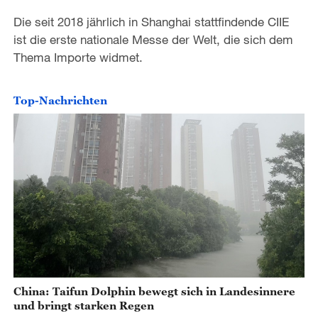
Die seit 2018 jährlich in Shanghai stattfindende CIIE
ist die erste nationale Messe der Welt, die sich dem
Thema Importe widmet.
Top-Nachrichten
China: Taifun Dolphin bewegt sich in Landesinnere
und bringt starken Regen