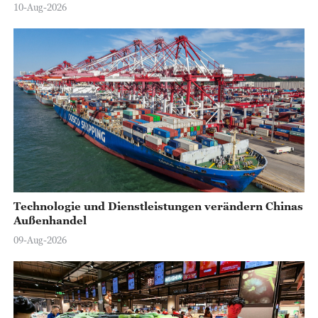
10-Aug-2026
Technologie und Dienstleistungen verändern Chinas
Außenhandel
09-Aug-2026