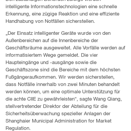
intelligente Informationstechnologien eine schnelle
Erkennung, eine zügige Reaktion und eine effiziente
Handhabung von Notfällen sicherstellen.
„Der Einsatz intelligenter Geräte wurde von den
Außenbereichen auf die Innenbereiche der
Geschäftsräume ausgeweitet. Alle Vorfälle werden auf
informatisiertem Wege gemeldet. Die vier
Haupteingänge und -ausgänge sowie die
Geschäftszone sind die Bereiche mit dem höchsten
Fußgängeraufkommen. Wir werden sicherstellen,
dass Notfälle innerhalb von zwei Minuten behandelt
werden können, um eine optimale Unterstützung für
die achte CIIE zu gewährleisten“, sagte Wang Qiang,
stellvertretender Direktor der Abteilung für die
Sicherheitsüberwachung spezieller Anlagen der
Shanghaier Municipal Administration for Market
Regulation.