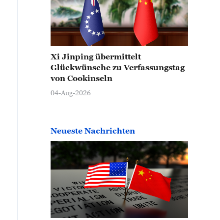
Xi Jinping übermittelt
Glückwünsche zu Verfassungstag
von Cookinseln
04-Aug-2026
Neueste Nachrichten