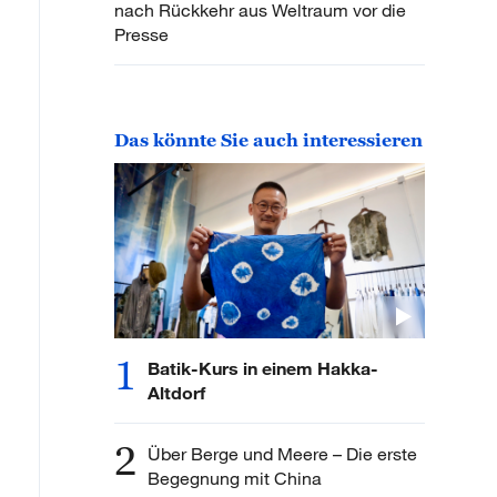
nach Rückkehr aus Weltraum vor die
Presse
Das könnte Sie auch interessieren
1
Batik-Kurs in einem Hakka-
Altdorf
2
Über Berge und Meere – Die erste
Begegnung mit China