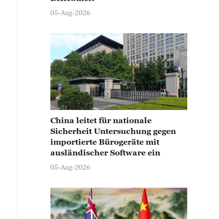
05-Aug-2026
China leitet für nationale
Sicherheit Untersuchung gegen
importierte Bürogeräte mit
ausländischer Software ein
05-Aug-2026