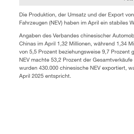
Die Produktion, der Umsatz und der Export vo
Fahrzeugen (NEV) haben im April ein stabiles 
Angaben des Verbandes chinesischer Automobilh
Chinas im April 1,32 Millionen, während 1,34 M
von 5,5 Prozent beziehungsweise 9,7 Prozent 
NEV machte 53,2 Prozent der Gesamtverkäufe v
wurden 430.000 chinesische NEV exportiert, w
April 2025 entspricht.