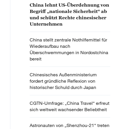
China lehnt US-Überdehnung von
Begriff „nationale Sicherheit“ ab
und schützt Rechte chinesischer
Unternehmen
China stellt zentrale Nothilfemittel für
Wiederaufbau nach
Überschwemmungen in Nordostchina
bereit
Chinesisches Außenministerium
fordert gründliche Reflexion von
historischer Schuld durch Japan
CGTN-Umfrage: „China Travel“ erfreut
sich weltweit wachsender Beliebtheit
Astronauten von „Shenzhou-21“ treten