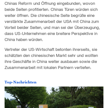
Chinas Reform und Öffnung eingebunden, wovon
beide Seiten profitierten. Chinas Türen würden sich
weiter öffnen. Die chinesische Seite begrüße eine
verstärkte Zusammenarbeit der USA mit China zum
Vorteil beider Seiten, und man sei der Überzeugung,
dass US-Unternehmen eine breitere Perspektive in
China haben würden.
Vertreter der US-Wirtschaft betonten ihrerseits, sie
schätzten den chinesischen Markt sehr und wollten
ihre Geschäfte in China weiter ausbauen sowie die
Zusammenarbeit mit lokalen Partnern vertiefen.
Top-Nachrichten