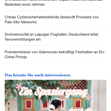
Bedenken ernst nehmen
Chinas Cybersicherheitsbehörde überprüft Produkte von
Palo Alto Networks
Drohnenvorfall an Leipziger Flughafen: Deutschland leitet
Terrorermittlungen ein
Premierminister von Salomonen bekräftigt Festhalten an Ein-
China-Prinzip
Das könnte Sie auch interessieren