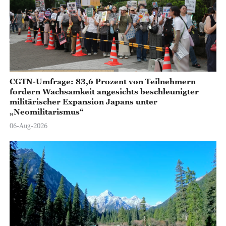
CGTN-Umfrage: 83,6 Prozent von Teilnehmern
fordern Wachsamkeit angesichts beschleunigter
militärischer Expansion Japans unter
„Neomilitarismus“
06-Aug-2026