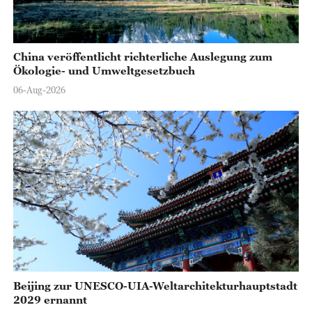
China veröffentlicht richterliche Auslegung zum
Ökologie- und Umweltgesetzbuch
06-Aug-2026
Beijing zur UNESCO-UIA-Weltarchitekturhauptstadt
2029 ernannt