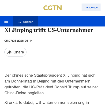
Language
Suchen
Xi Jinping trifft US-Unternehmer
05:07:35 2026-05-14
Share
Der chinesische Staatspräsident Xi Jinping hat sich
am Donnerstag in Beijing mit den Unternehmern
getroffen, die US-Präsident Donald Trump auf seiner
China-Reise begleiten.
Xi erklärte dabei, US-Unternehmen seien eng in