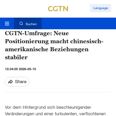
Language
Suchen
CGTN-Umfrage: Neue
Positionierung macht chinesisch-
amerikanische Beziehungen
stabiler
12:34:05 2026-05-15
Share
Vor dem Hintergrund sich beschleunigender
Veränderungen und einer turbulenten, verflochtenen