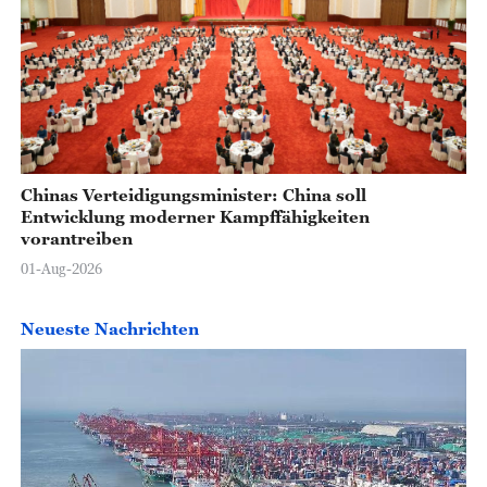
Chinas Verteidigungsminister: China soll
Entwicklung moderner Kampffähigkeiten
vorantreiben
01-Aug-2026
Neueste Nachrichten