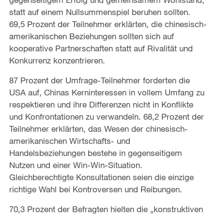
statt auf einem Nullsummenspiel beruhen sollten.
69,5 Prozent der Teilnehmer erklärten, die chinesisch-
amerikanischen Beziehungen sollten sich auf
kooperative Partnerschaften statt auf Rivalität und
Konkurrenz konzentrieren.
87 Prozent der Umfrage-Teilnehmer forderten die
USA auf, Chinas Kerninteressen in vollem Umfang zu
respektieren und ihre Differenzen nicht in Konflikte
und Konfrontationen zu verwandeln. 68,2 Prozent der
Teilnehmer erklärten, das Wesen der chinesisch-
amerikanischen Wirtschafts- und
Handelsbeziehungen bestehe in gegenseitigem
Nutzen und einer Win-Win-Situation.
Gleichberechtigte Konsultationen seien die einzige
richtige Wahl bei Kontroversen und Reibungen.
70,3 Prozent der Befragten hielten die „konstruktiven