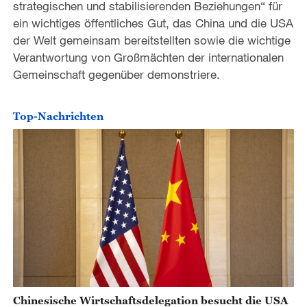
strategischen und stabilisierenden Beziehungen“ für
ein wichtiges öffentliches Gut, das China und die USA
der Welt gemeinsam bereitstellten sowie die wichtige
Verantwortung von Großmächten der internationalen
Gemeinschaft gegenüber demonstriere.
Top-Nachrichten
Chinesische Wirtschaftsdelegation besucht die USA