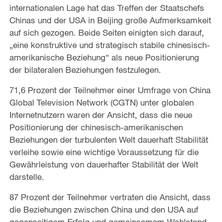
internationalen Lage hat das Treffen der Staatschefs
Chinas und der USA in Beijing große Aufmerksamkeit
auf sich gezogen. Beide Seiten einigten sich darauf,
„eine konstruktive und strategisch stabile chinesisch-
amerikanische Beziehung“ als neue Positionierung
der bilateralen Beziehungen festzulegen.
71,6 Prozent der Teilnehmer einer Umfrage von China
Global Television Network (CGTN) unter globalen
Internetnutzern waren der Ansicht, dass die neue
Positionierung der chinesisch-amerikanischen
Beziehungen der turbulenten Welt dauerhaft Stabilität
verleihe sowie eine wichtige Voraussetzung für die
Gewährleistung von dauerhafter Stabilität der Welt
darstelle.
87 Prozent der Teilnehmer vertraten die Ansicht, dass
die Beziehungen zwischen China und den USA auf
gegenseitigem Erfolg und gemeinsamem Wohlstand,