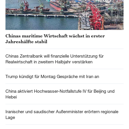
Chinas maritime Wirtschaft wächst in erster
Jahreshälfte stabil
Chinas Zentralbank will finanzielle Unterstützung für
Realwirtschaft in zweitem Halbjahr verstärken
Trump kündigt für Montag Gespräche mit Iran an
China aktiviert Hochwasser-Notfallstufe IV für Beijing und
Hebei
Iranischer und saudischer Außenminister erörtern regionale
Lage