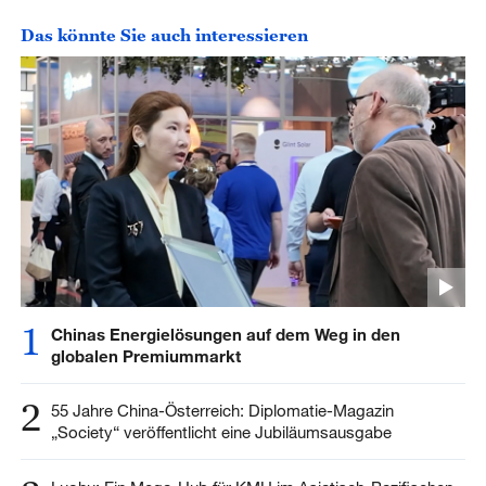
Das könnte Sie auch interessieren
1
Chinas Energielösungen auf dem Weg in den
globalen Premiummarkt
2
55 Jahre China-Österreich: Diplomatie-Magazin
„Society“ veröffentlicht eine Jubiläumsausgabe