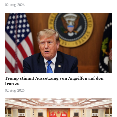
02-Aug-2026
Trump stimmt Aussetzung von Angriffen auf den
Iran zu
02-Aug-2026