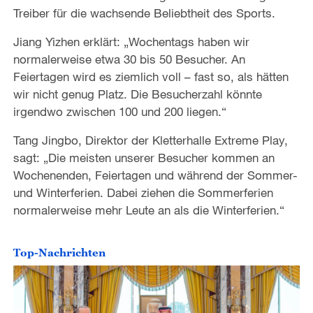
Treiber für die wachsende Beliebtheit des Sports.
Jiang Yizhen erklärt: „Wochentags haben wir
normalerweise etwa 30 bis 50 Besucher. An
Feiertagen wird es ziemlich voll – fast so, als hätten
wir nicht genug Platz. Die Besucherzahl könnte
irgendwo zwischen 100 und 200 liegen.“
Tang Jingbo, Direktor der Kletterhalle Extreme Play,
sagt: „Die meisten unserer Besucher kommen an
Wochenenden, Feiertagen und während der Sommer-
und Winterferien. Dabei ziehen die Sommerferien
normalerweise mehr Leute an als die Winterferien.“
Top-Nachrichten