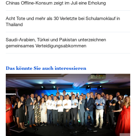
Chinas Offline-Konsum zeigt im Juli eine Erholung
Acht Tote und mehr als 30 Verletzte bei Schulamoklauf in
Thailand
Saudi-Arabien, Türkei und Pakistan unterzeichnen
gemeinsames Verteidigungsabkommen
Das könnte Sie auch interessieren