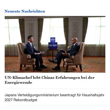
Neueste Nachrichten
UN-Klimachef lobt Chinas Erfahrungen bei der
Energiewende
Japans Verteidigungsministerium beantragt für Haushaltsjahr
2027 Rekordbudget