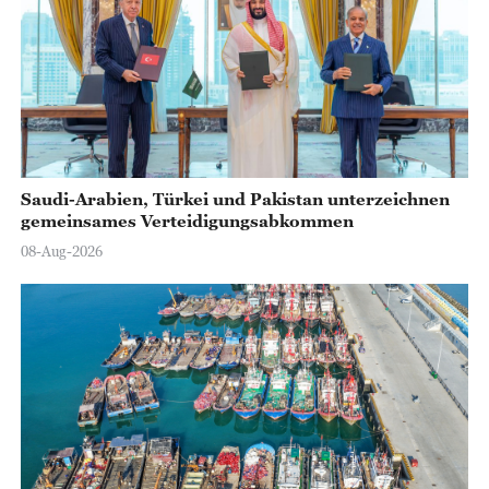
Saudi-Arabien, Türkei und Pakistan unterzeichnen
gemeinsames Verteidigungsabkommen
08-Aug-2026