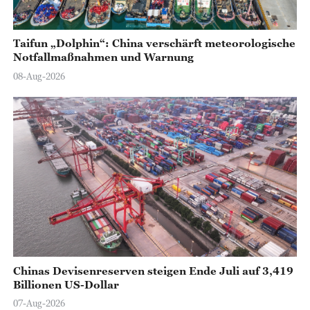
Taifun „Dolphin“: China verschärft meteorologische
Notfallmaßnahmen und Warnung
08-Aug-2026
Chinas Devisenreserven steigen Ende Juli auf 3,419
Billionen US-Dollar
07-Aug-2026