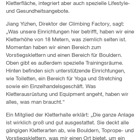
Kletterfläche, integriert aber auch spezielle Lifestyle-
und Gesundheitsangebote.
Jiang Yizhen, Direktor der Climbing Factory, sagt:
„Was unsere Einrichtungen hier betrifft, haben wir eine
Kletterhöhe von 18 Metern, was ziemlich selten ist.
Momentan haben wir einen Bereich zum
Vorstiegsklettern und einen Bereich für Bouldern.
Oben gibt es außerdem spezielle Trainingsräume.
Hinten befinden sich unterstützende Einrichtungen,
wie Toiletten, ein Bereich für Yoga und Stretching
sowie ein Einzelhandelsgeschäft. Was
Kletterausrüstung und Equipment angeht, haben wir
alles, was man braucht.“
Ein Mitglied der Kletterhalle erklärt: „Die ganze Anlage
ist wirklich groß und gut ausgestattet. Sie deckt alle
gängigen Kletterarten ab, wie Bouldern, Toprope- und
Vorstiegsklettern, was mir einen Ort bietet, um ein