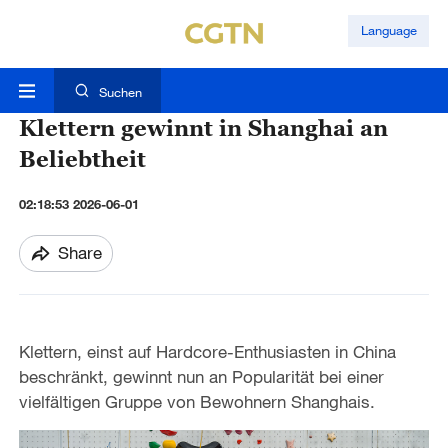
Language
Suchen
Klettern gewinnt in Shanghai an
Beliebtheit
02:18:53 2026-06-01
Share
Klettern, einst auf Hardcore-Enthusiasten in China
beschränkt, gewinnt nun an Popularität bei einer
vielfältigen Gruppe von Bewohnern Shanghais.