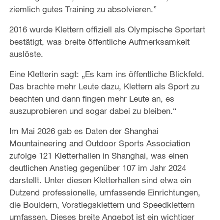
ziemlich gutes Training zu absolvieren.”
2016 wurde Klettern offiziell als Olympische Sportart
bestätigt, was breite öffentliche Aufmerksamkeit
auslöste.
Eine Kletterin sagt: „Es kam ins öffentliche Blickfeld.
Das brachte mehr Leute dazu, Klettern als Sport zu
beachten und dann fingen mehr Leute an, es
auszuprobieren und sogar dabei zu bleiben.“
Im Mai 2026 gab es Daten der Shanghai
Mountaineering and Outdoor Sports Association
zufolge 121 Kletterhallen in Shanghai, was einen
deutlichen Anstieg gegenüber 107 im Jahr 2024
darstellt. Unter diesen Kletterhallen sind etwa ein
Dutzend professionelle, umfassende Einrichtungen,
die Bouldern, Vorstiegsklettern und Speedklettern
umfassen. Dieses breite Angebot ist ein wichtiger