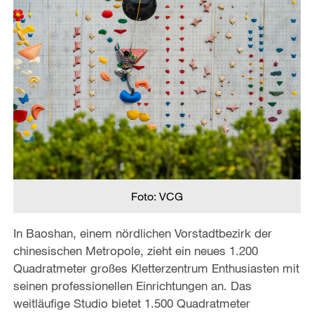
Foto: VCG
In Baoshan, einem nördlichen Vorstadtbezirk der
chinesischen Metropole, zieht ein neues 1.200
Quadratmeter großes Kletterzentrum Enthusiasten mit
seinen professionellen Einrichtungen an. Das
weitläufige Studio bietet 1.500 Quadratmeter