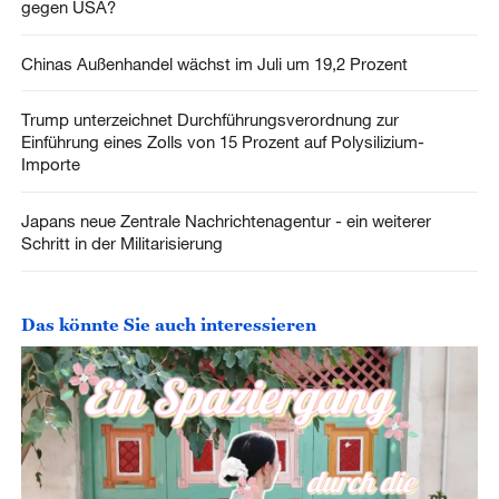
gegen USA?
Chinas Außenhandel wächst im Juli um 19,2 Prozent
Trump unterzeichnet Durchführungsverordnung zur
Einführung eines Zolls von 15 Prozent auf Polysilizium-
Importe
Japans neue Zentrale Nachrichtenagentur - ein weiterer
Schritt in der Militarisierung
Das könnte Sie auch interessieren