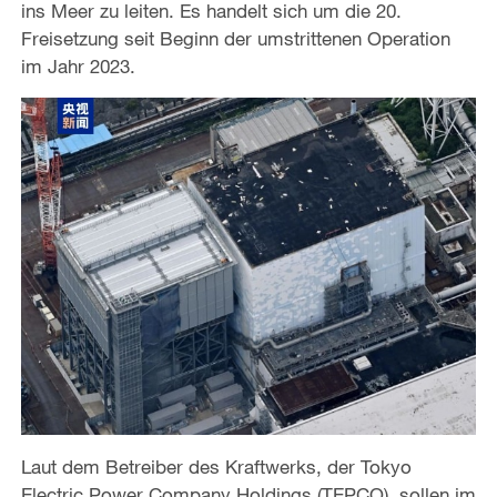
ins Meer zu leiten. Es handelt sich um die 20.
Freisetzung seit Beginn der umstrittenen Operation
im Jahr 2023.
Laut dem Betreiber des Kraftwerks, der Tokyo
Electric Power Company Holdings (TEPCO), sollen im