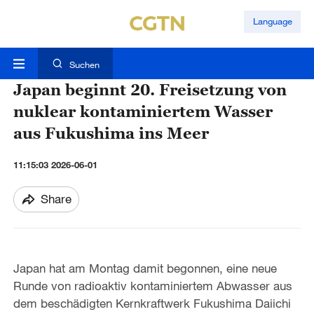
Language
Suchen
Japan beginnt 20. Freisetzung von
nuklear kontaminiertem Wasser
aus Fukushima ins Meer
11:15:03 2026-06-01
Share
Japan hat am Montag damit begonnen, eine neue
Runde von radioaktiv kontaminiertem Abwasser aus
dem beschädigten Kernkraftwerk Fukushima Daiichi