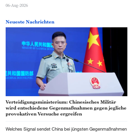
06-Aug-2026
Neueste Nachrichten
Verteidigungsministerium: Chinesisches Militär
wird entschiedene Gegenmaßnahmen gegen jegliche
provokativen Versuche ergreifen
Welches Signal sendet China bei jüngsten Gegenmaßnahmen