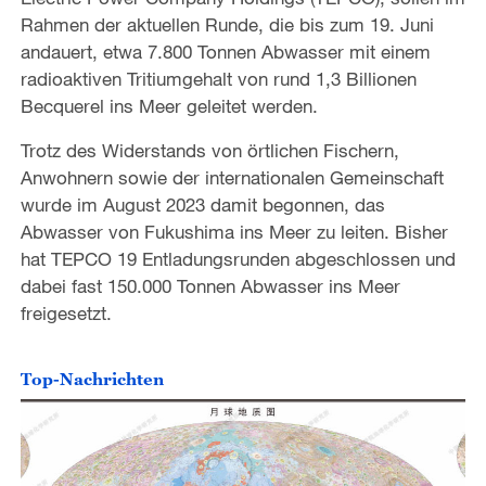
Rahmen der aktuellen Runde, die bis zum 19. Juni
andauert, etwa 7.800 Tonnen Abwasser mit einem
radioaktiven Tritiumgehalt von rund 1,3 Billionen
Becquerel ins Meer geleitet werden.
Trotz des Widerstands von örtlichen Fischern,
Anwohnern sowie der internationalen Gemeinschaft
wurde im August 2023 damit begonnen, das
Abwasser von Fukushima ins Meer zu leiten. Bisher
hat TEPCO 19 Entladungsrunden abgeschlossen und
dabei fast 150.000 Tonnen Abwasser ins Meer
freigesetzt.
Top-Nachrichten