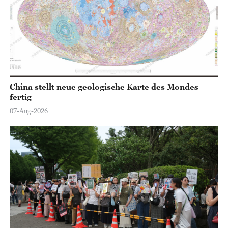
China stellt neue geologische Karte des Mondes
fertig
07-Aug-2026