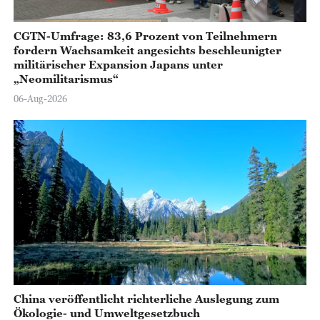
CGTN-Umfrage: 83,6 Prozent von Teilnehmern
fordern Wachsamkeit angesichts beschleunigter
militärischer Expansion Japans unter
„Neomilitarismus“
06-Aug-2026
China veröffentlicht richterliche Auslegung zum
Ökologie- und Umweltgesetzbuch