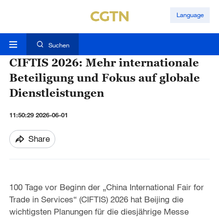
Language
Suchen
CIFTIS 2026: Mehr internationale
Beteiligung und Fokus auf globale
Dienstleistungen
11:50:29 2026-06-01
Share
100 Tage vor Beginn der „China International Fair for
Trade in Services“ (CIFTIS) 2026 hat Beijing die
wichtigsten Planungen für die diesjährige Messe