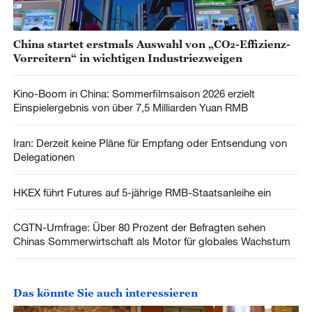
China startet erstmals Auswahl von „CO₂-Effizienz-
Vorreitern“ in wichtigen Industriezweigen
Kino-Boom in China: Sommerfilmsaison 2026 erzielt
Einspielergebnis von über 7,5 Milliarden Yuan RMB
Iran: Derzeit keine Pläne für Empfang oder Entsendung von
Delegationen
HKEX führt Futures auf 5-jährige RMB-Staatsanleihe ein
CGTN-Umfrage: Über 80 Prozent der Befragten sehen
Chinas Sommerwirtschaft als Motor für globales Wachstum
Das könnte Sie auch interessieren