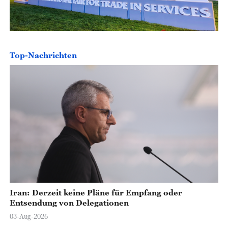
Top-Nachrichten
Iran: Derzeit keine Pläne für Empfang oder
Entsendung von Delegationen
03-Aug-2026