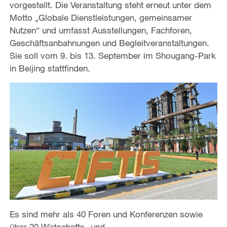
vorgestellt. Die Veranstaltung steht erneut unter dem
Motto „Globale Dienstleistungen, gemeinsamer
Nutzen“ und umfasst Ausstellungen, Fachforen,
Geschäftsanbahnungen und Begleitveranstaltungen.
Sie soll vom 9. bis 13. September im Shougang-Park
in Beijing stattfinden.
Es sind mehr als 40 Foren und Konferenzen sowie
über 20 Wirtschafts- und