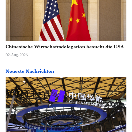
Chinesische Wirtschaftsdelegation besucht die USA
02-Aug-2026
Neueste Nachrichten