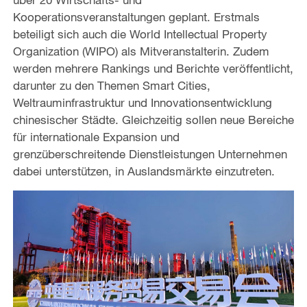
Kooperationsveranstaltungen geplant. Erstmals
beteiligt sich auch die World Intellectual Property
Organization (WIPO) als Mitveranstalterin. Zudem
werden mehrere Rankings und Berichte veröffentlicht,
darunter zu den Themen Smart Cities,
Weltrauminfrastruktur und Innovationsentwicklung
chinesischer Städte. Gleichzeitig sollen neue Bereiche
für internationale Expansion und
grenzüberschreitende Dienstleistungen Unternehmen
dabei unterstützen, in Auslandsmärkte einzutreten.