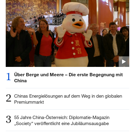
1
Über Berge und Meere – Die erste Begegnung mit
China
2
Chinas Energielösungen auf dem Weg in den globalen
Premiummarkt
3
55 Jahre China-Österreich: Diplomatie-Magazin
„Society“ veröffentlicht eine Jubiläumsausgabe