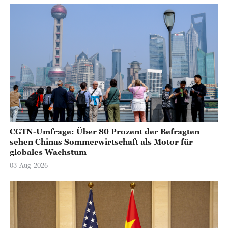
CGTN-Umfrage: Über 80 Prozent der Befragten
sehen Chinas Sommerwirtschaft als Motor für
globales Wachstum
03-Aug-2026