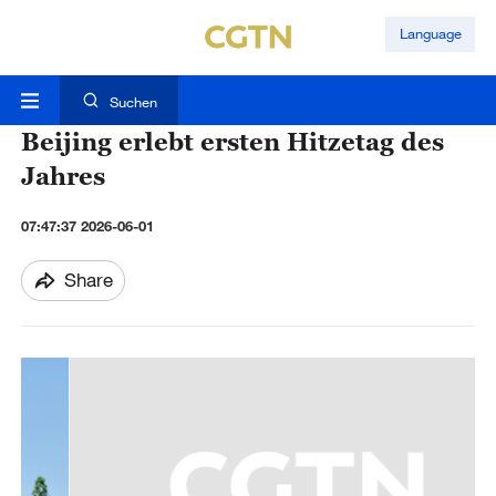
Language
Suchen
Beijing erlebt ersten Hitzetag des
Jahres
07:47:37 2026-06-01
Share