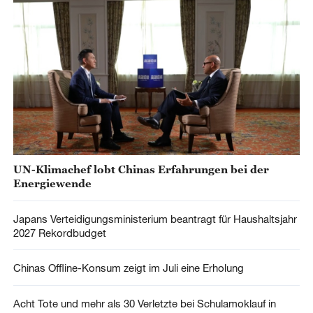
UN-Klimachef lobt Chinas Erfahrungen bei der
Energiewende
Japans Verteidigungsministerium beantragt für Haushaltsjahr
2027 Rekordbudget
Chinas Offline-Konsum zeigt im Juli eine Erholung
Acht Tote und mehr als 30 Verletzte bei Schulamoklauf in
Thailand