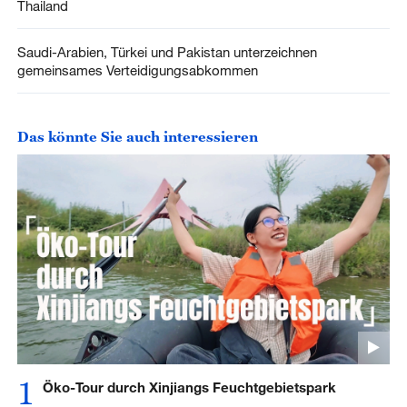
Saudi-Arabien, Türkei und Pakistan unterzeichnen
gemeinsames Verteidigungsabkommen
Das könnte Sie auch interessieren
1
Öko-Tour durch Xinjiangs Feuchtgebietspark