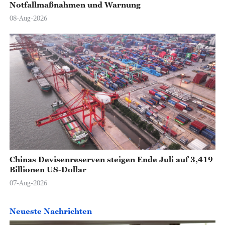
Notfallmaßnahmen und Warnung
08-Aug-2026
Chinas Devisenreserven steigen Ende Juli auf 3,419
Billionen US-Dollar
07-Aug-2026
Neueste Nachrichten