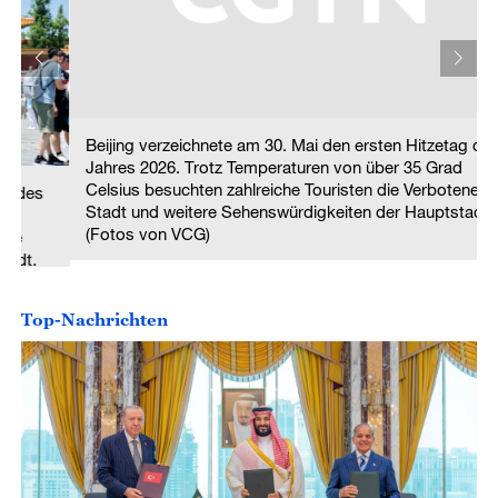
Beijing verzeichnete am 30. Mai den ersten Hitzetag des
Jahres 2026. Trotz Temperaturen von über 35 Grad
Celsius besuchten zahlreiche Touristen die Verbotene
Stadt und weitere Sehenswürdigkeiten der Hauptstadt.
(Fotos von VCG)
Top-Nachrichten