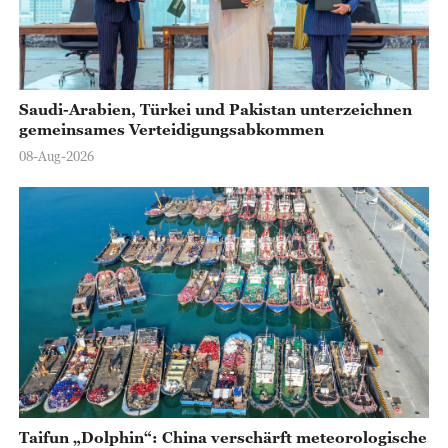
Saudi-Arabien, Türkei und Pakistan unterzeichnen
gemeinsames Verteidigungsabkommen
08-Aug-2026
Taifun „Dolphin“: China verschärft meteorologische