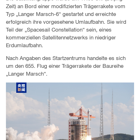
Zeit) an Bord einer modifizierten Trägerrakete vom
Typ „Langer Marsch-6“ gestartet und erreichte
erfolgreich ihre vorgesehene Umlaufbahn. Sie wird
Teil der „Spacesail Constellation“ sein, eines
kommerziellen Satellitennetzwerks in niedriger
Erdumlaufbahn.
Nach Angaben des Startzentrums handelte es sich
um den 655. Flug einer Trägerrakete der Baureihe
„Langer Marsch“.