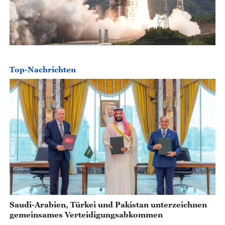
Top-Nachrichten
Saudi-Arabien, Türkei und Pakistan unterzeichnen
gemeinsames Verteidigungsabkommen