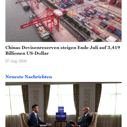
Chinas Devisenreserven steigen Ende Juli auf 3,419
Billionen US-Dollar
07-Aug-2026
Neueste Nachrichten