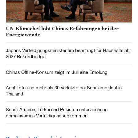
UN-Klimachef lobt Chinas Erfahrungen bei der
Energiewende
Japans Verteidigungsministerium beantragt für Haushaltsjahr
2027 Rekordbudget
Chinas Offline-Konsum zeigt im Juli eine Erholung
Acht Tote und mehr als 30 Verletzte bei Schulamoklauf in
Thailand
Saudi-Arabien, Türkei und Pakistan unterzeichnen
gemeinsames Verteidigungsabkommen