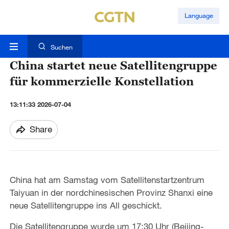
Language
Suchen
China startet neue Satellitengruppe
für kommerzielle Konstellation
13:11:33 2026-07-04
Share
China hat am Samstag vom Satellitenstartzentrum
Taiyuan in der nordchinesischen Provinz Shanxi eine
neue Satellitengruppe ins All geschickt.
Die Satellitengruppe wurde um 17:30 Uhr (Beijing-