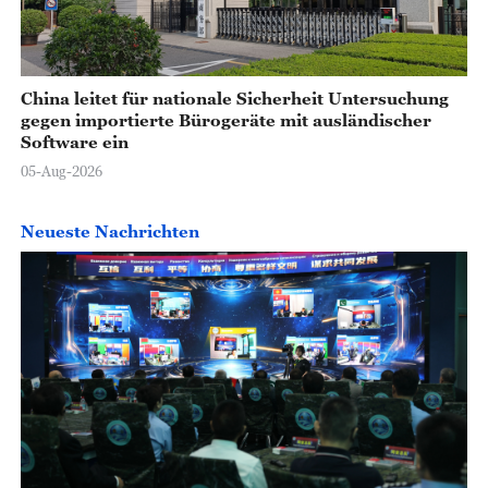
China leitet für nationale Sicherheit Untersuchung
gegen importierte Bürogeräte mit ausländischer
Software ein
05-Aug-2026
Neueste Nachrichten