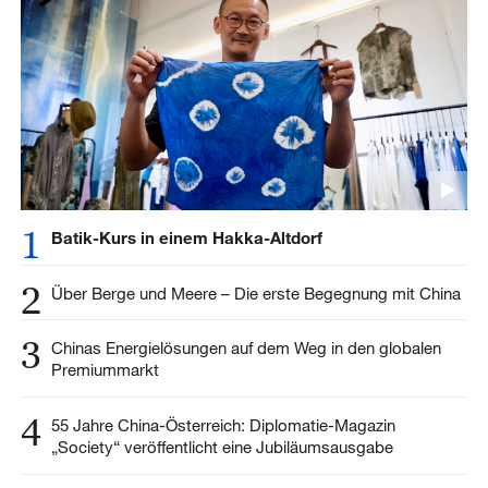
1
Batik-Kurs in einem Hakka-Altdorf
2
Über Berge und Meere – Die erste Begegnung mit China
3
Chinas Energielösungen auf dem Weg in den globalen
Premiummarkt
4
55 Jahre China-Österreich: Diplomatie-Magazin
„Society“ veröffentlicht eine Jubiläumsausgabe