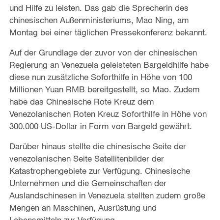
und Hilfe zu leisten. Das gab die Sprecherin des
chinesischen Außenministeriums, Mao Ning, am
Montag bei einer täglichen Pressekonferenz bekannt.
Auf der Grundlage der zuvor von der chinesischen
Regierung an Venezuela geleisteten Bargeldhilfe habe
diese nun zusätzliche Soforthilfe in Höhe von 100
Millionen Yuan RMB bereitgestellt, so Mao. Zudem
habe das Chinesische Rote Kreuz dem
Venezolanischen Roten Kreuz Soforthilfe in Höhe von
300.000 US-Dollar in Form von Bargeld gewährt.
Darüber hinaus stellte die chinesische Seite der
venezolanischen Seite Satellitenbilder der
Katastrophengebiete zur Verfügung. Chinesische
Unternehmen und die Gemeinschaften der
Auslandschinesen in Venezuela stellten zudem große
Mengen an Maschinen, Ausrüstung und
Lebensmitteln zur Verfügung.