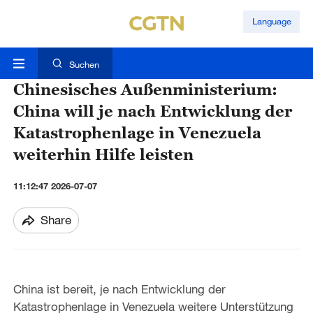
Language
Suchen
Chinesisches Außenministerium:
China will je nach Entwicklung der
Katastrophenlage in Venezuela
weiterhin Hilfe leisten
11:12:47 2026-07-07
Share
China ist bereit, je nach Entwicklung der
Katastrophenlage in Venezuela weitere Unterstützung