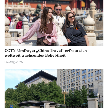
CGTN-Umfrage: „China Travel“ erfreut sich
weltweit wachsender Beliebtheit
05-Aug-2026