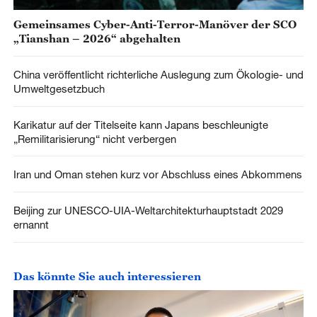
Gemeinsames Cyber-Anti-Terror-Manöver der SCO
„Tianshan – 2026“ abgehalten
China veröffentlicht richterliche Auslegung zum Ökologie- und
Umweltgesetzbuch
Karikatur auf der Titelseite kann Japans beschleunigte
„Remilitarisierung“ nicht verbergen
Iran und Oman stehen kurz vor Abschluss eines Abkommens
Beijing zur UNESCO-UIA-Weltarchitekturhauptstadt 2029
ernannt
Das könnte Sie auch interessieren