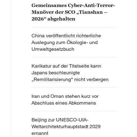
Gemeinsames Cyber-Anti-Terror-
Manöver der SCO „Tianshan –
2026“ abgehalten
China veröffentlicht richterliche
Auslegung zum Ökologie- und
Umweltgesetzbuch
Karikatur auf der Titelseite kann
Japans beschleunigte
„Remilitarisierung“ nicht verbergen
Iran und Oman stehen kurz vor
Abschluss eines Abkommens
Beijing zur UNESCO-UIA-
Weltarchitekturhauptstadt 2029
ernannt