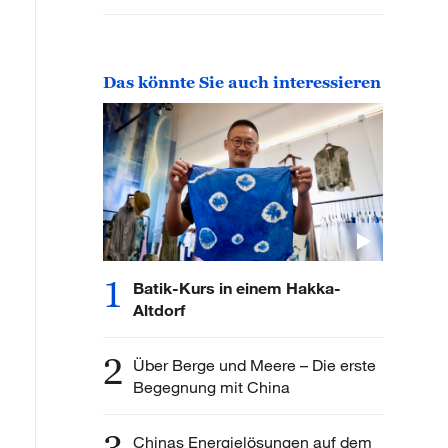
Das könnte Sie auch interessieren
1
Batik-Kurs in einem Hakka-
Altdorf
2
Über Berge und Meere – Die erste
Begegnung mit China
Chinas Energielösungen auf dem