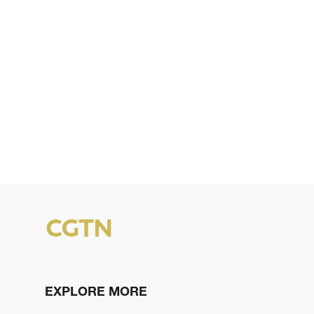
EXPLORE MORE