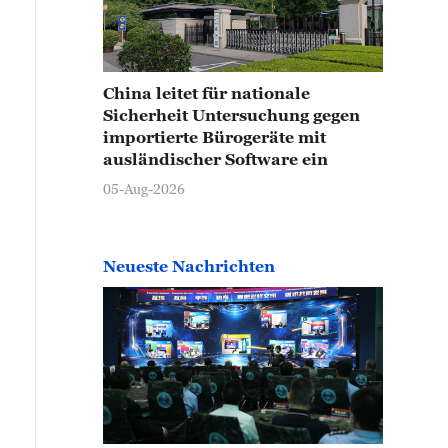
China leitet für nationale
Sicherheit Untersuchung gegen
importierte Bürogeräte mit
ausländischer Software ein
05-Aug-2026
Neueste Nachrichten