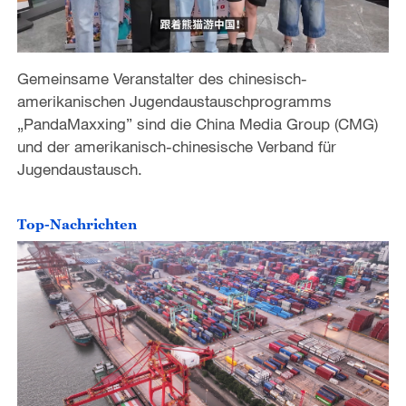
Gemeinsame Veranstalter des chinesisch-
amerikanischen Jugendaustauschprogramms
„PandaMaxxing” sind die China Media Group (CMG)
und der amerikanisch-chinesische Verband für
Jugendaustausch.
Top-Nachrichten