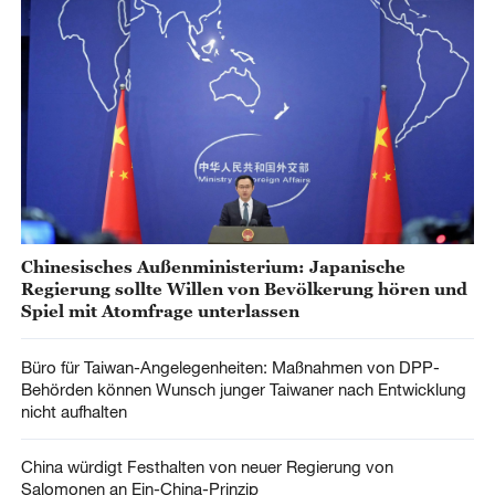
Chinesisches Außenministerium: Japanische
Regierung sollte Willen von Bevölkerung hören und
Spiel mit Atomfrage unterlassen
Büro für Taiwan-Angelegenheiten: Maßnahmen von DPP-
Behörden können Wunsch junger Taiwaner nach Entwicklung
nicht aufhalten
China würdigt Festhalten von neuer Regierung von
Salomonen an Ein-China-Prinzip