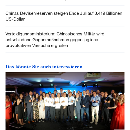
Chinas Devisenreserven steigen Ende Juli auf 3,419 Billionen
US-Dollar
Verteidigungsministerium: Chinesisches Militär wird
entschiedene Gegenmaßnahmen gegen jegliche
provokativen Versuche ergreifen
Das könnte Sie auch interessieren