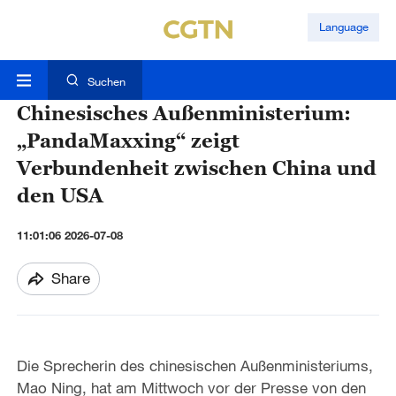
Language
Suchen
Chinesisches Außenministerium:
„PandaMaxxing“ zeigt
Verbundenheit zwischen China und
den USA
11:01:06 2026-07-08
Share
Die Sprecherin des chinesischen Außenministeriums,
Mao Ning, hat am Mittwoch vor der Presse von den