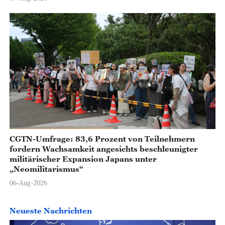
CGTN-Umfrage: 83,6 Prozent von Teilnehmern
fordern Wachsamkeit angesichts beschleunigter
militärischer Expansion Japans unter
„Neomilitarismus“
06-Aug-2026
Neueste Nachrichten