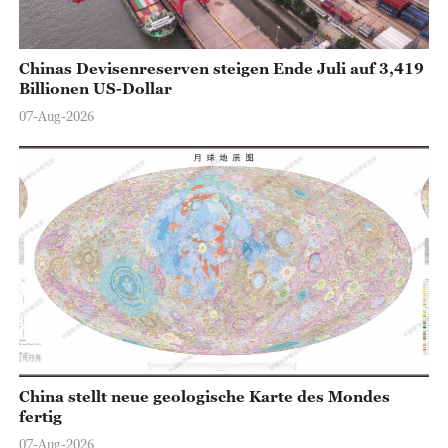
Chinas Devisenreserven steigen Ende Juli auf 3,419
Billionen US-Dollar
07-Aug-2026
China stellt neue geologische Karte des Mondes
fertig
07-Aug-2026