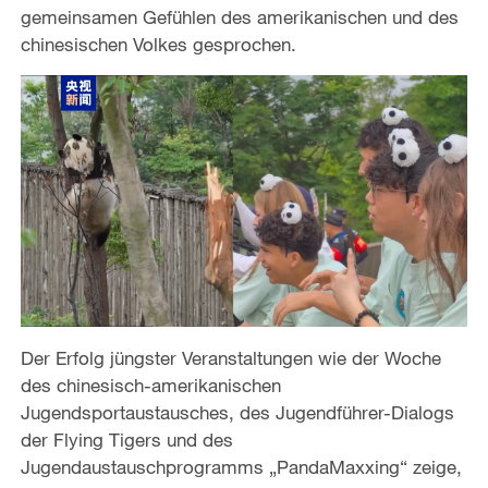
gemeinsamen Gefühlen des amerikanischen und des
chinesischen Volkes gesprochen.
Der Erfolg jüngster Veranstaltungen wie der Woche
des chinesisch-amerikanischen
Jugendsportaustausches, des Jugendführer-Dialogs
der Flying Tigers und des
Jugendaustauschprogramms „PandaMaxxing“ zeige,