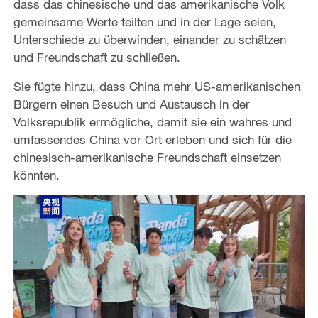
dass das chinesische und das amerikanische Volk
gemeinsame Werte teilten und in der Lage seien,
Unterschiede zu überwinden, einander zu schätzen
und Freundschaft zu schließen.
Sie fügte hinzu, dass China mehr US-amerikanischen
Bürgern einen Besuch und Austausch in der
Volksrepublik ermögliche, damit sie ein wahres und
umfassendes China vor Ort erleben und sich für die
chinesisch-amerikanische Freundschaft einsetzen
könnten.