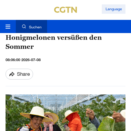
Language
Suchen
Honigmelonen versüßen den
Sommer
08:06:00 2026-07-08
Share