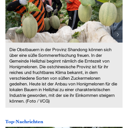
Die Obstbauern in der Provinz Shandong können sich
über eine süße Sommererfrischung freuen. In der
Gemeinde Heilizhai beginnt nämlich die Erntezeit von
Honigmelonen. Die ostchinesische Provinz ist für ihr
reiches und fruchtbares Klima bekannt, in dem
verschiedene Sorten von süßen Zuckermelonen
gedeihen. Heute ist der Anbau von Honigmelonen für die
lokalen Bauern in Heilizhai zu einer charakteristischen
Industrie geworden, mit der sie ihr Einkommen steigern
können. (Foto / VCG)
Top-Nachrichten