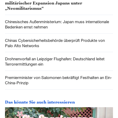
militärischer Expansion Japans unter
„Neomilitarismus“
Chinesisches Außenministerium: Japan muss internationale
Bedenken ernst nehmen
Chinas Cybersicherheitsbehörde überprüft Produkte von
Palo Alto Networks
Drohnenvorfall an Leipziger Flughafen: Deutschland leitet
Terrorermittlungen ein
Premierminister von Salomonen bekräftigt Festhalten an Ein-
China-Prinzip
Das könnte Sie auch interessieren