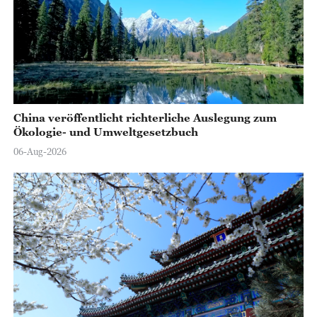
China veröffentlicht richterliche Auslegung zum
Ökologie- und Umweltgesetzbuch
06-Aug-2026