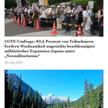
CGTN-Umfrage: 83,6 Prozent von Teilnehmern
fordern Wachsamkeit angesichts beschleunigter
militärischer Expansion Japans unter
„Neomilitarismus“
06-Aug-2026