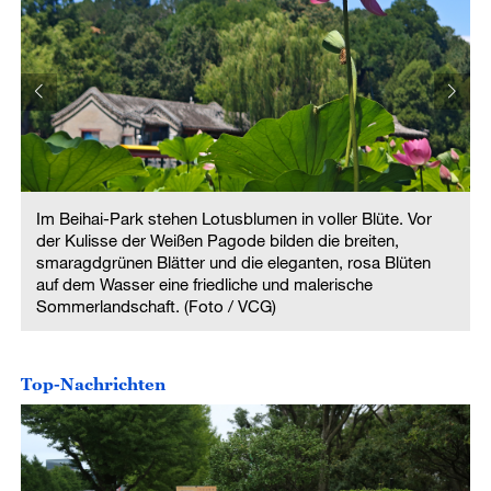
Im Beihai-Park stehen Lotusblumen in voller Blüte. Vor
der Kulisse der Weißen Pagode bilden die breiten,
smaragdgrünen Blätter und die eleganten, rosa Blüten
auf dem Wasser eine friedliche und malerische
Sommerlandschaft. (Foto / VCG)
Top-Nachrichten