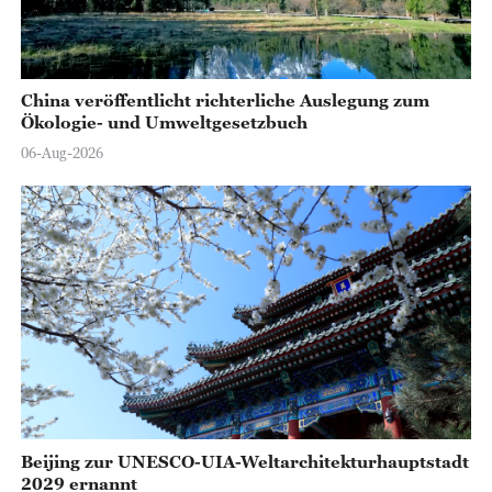
China veröffentlicht richterliche Auslegung zum
Ökologie- und Umweltgesetzbuch
06-Aug-2026
Beijing zur UNESCO-UIA-Weltarchitekturhauptstadt
2029 ernannt