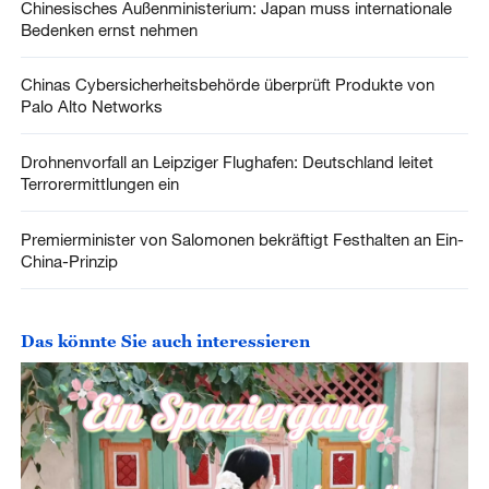
Chinesisches Außenministerium: Japan muss internationale
Bedenken ernst nehmen
Chinas Cybersicherheitsbehörde überprüft Produkte von
Palo Alto Networks
Drohnenvorfall an Leipziger Flughafen: Deutschland leitet
Terrorermittlungen ein
Premierminister von Salomonen bekräftigt Festhalten an Ein-
China-Prinzip
Das könnte Sie auch interessieren