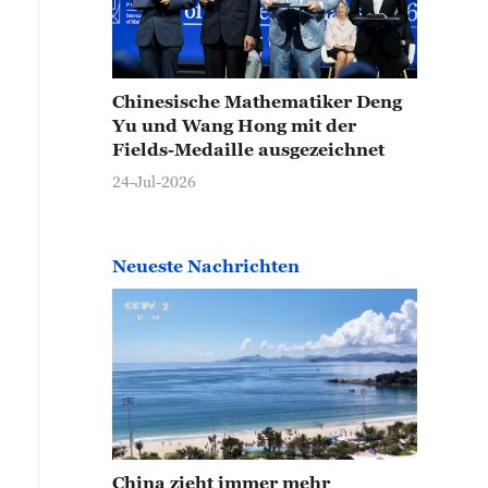
Chinesische Mathematiker Deng
Yu und Wang Hong mit der
Fields-Medaille ausgezeichnet
24-Jul-2026
Neueste Nachrichten
China zieht immer mehr