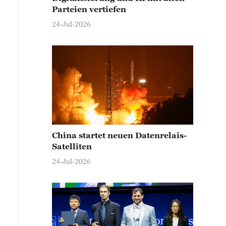
Parteien vertiefen
24-Jul-2026
China startet neuen Datenrelais-
Satelliten
24-Jul-2026