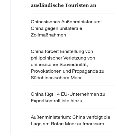
ausländische Touristen an
Chinesisches Außenministerium:
China gegen unilaterale
Zollmaßnahmen
China fordert Einstellung von
philippinischer Verletzung von
chinesischer Souveränität,
Provokationen und Propaganda zu
Südchinesischem Meer
China fügt 14 EU-Unternehmen zu
Exportkontrollliste hinzu
Außenministerium: China verfolgt die
Lage am Roten Meer aufmerksam