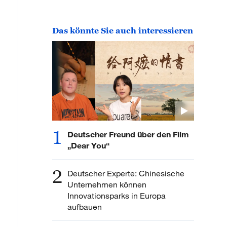
Das könnte Sie auch interessieren
1
Deutscher Freund über den Film
„Dear You“
2
Deutscher Experte: Chinesische
Unternehmen können
Innovationsparks in Europa
aufbauen