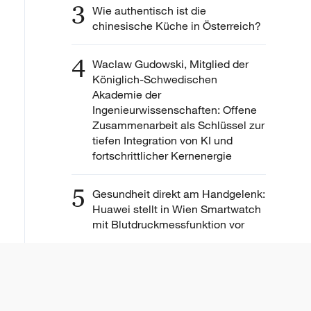
3
Wie authentisch ist die
chinesische Küche in Österreich?
4
Waclaw Gudowski, Mitglied der
Königlich-Schwedischen
Akademie der
Ingenieurwissenschaften: Offene
Zusammenarbeit als Schlüssel zur
tiefen Integration von KI und
fortschrittlicher Kernenergie
5
Gesundheit direkt am Handgelenk:
Huawei stellt in Wien Smartwatch
mit Blutdruckmessfunktion vor