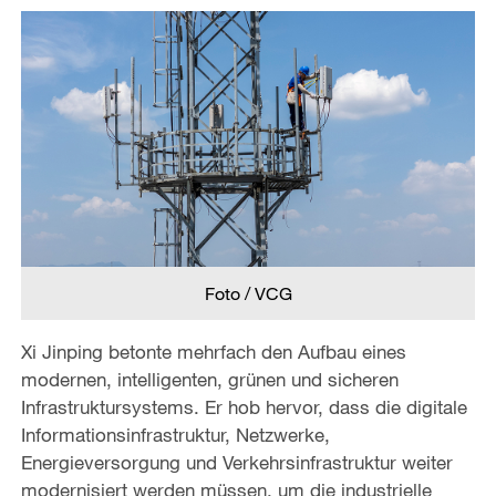
Foto / VCG
Xi Jinping betonte mehrfach den Aufbau eines
modernen, intelligenten, grünen und sicheren
Infrastruktursystems. Er hob hervor, dass die digitale
Informationsinfrastruktur, Netzwerke,
Energieversorgung und Verkehrsinfrastruktur weiter
modernisiert werden müssen, um die industrielle