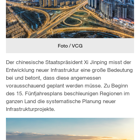
Foto / VCG
Der chinesische Staatspräsident Xi Jinping misst der
Entwicklung neuer Infrastruktur eine große Bedeutung
bei und betont, dass diese angemessen
vorausschauend geplant werden müsse. Zu Beginn
des 15. Fünfjahresplans beschleunigen Regionen im
ganzen Land die systematische Planung neuer
Infrastrukturprojekte.