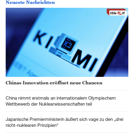
Neueste Nachrichten
Chinas Innovation eröffnet neue Chancen
China nimmt erstmals an internationalem Olympischem
Wettbewerb der Nuklearwissenschaften teil
Japanische Premierministerin äußert sich vage zu den „drei
nicht-nuklearen Prinzipien“