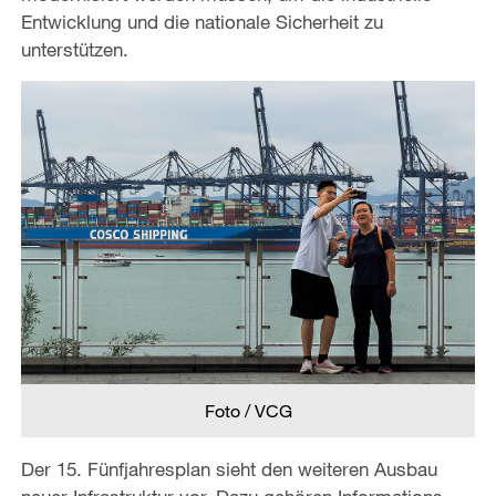
Entwicklung und die nationale Sicherheit zu
unterstützen.
Foto / VCG
Der 15. Fünfjahresplan sieht den weiteren Ausbau