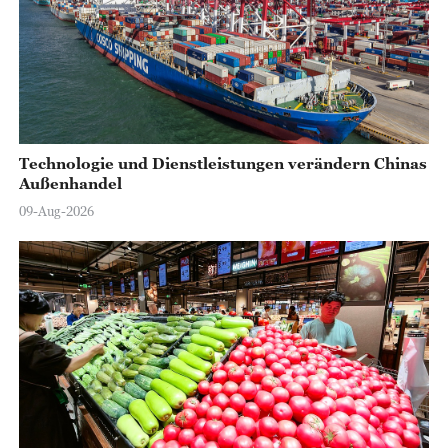
Technologie und Dienstleistungen verändern Chinas
Außenhandel
09-Aug-2026