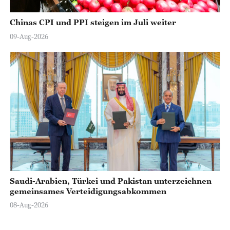
Chinas CPI und PPI steigen im Juli weiter
09-Aug-2026
Saudi-Arabien, Türkei und Pakistan unterzeichnen
gemeinsames Verteidigungsabkommen
08-Aug-2026