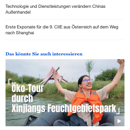
Technologie und Dienstleistungen verändern Chinas
Außenhandel
Erste Exponate für die 9. CIIE aus Österreich auf dem Weg
nach Shanghai
Das könnte Sie auch interessieren