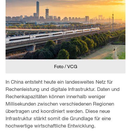
Foto / VCG
In China entsteht heute ein landesweites Netz für
Rechenleistung und digitale Infrastruktur. Daten und
Rechenkapazitäten können innerhalb weniger
Millisekunden zwischen verschiedenen Regionen
übertragen und koordiniert werden. Diese neue
Infrastruktur stärkt somit die Grundlage für eine
hochwertige wirtschaftliche Entwicklung.