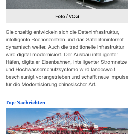
Foto / VCG
Gleichzeitig entwickeln sich die Dateninfrastruktur,
intelligente Rechenzentren und das Satelliteninternet
dynamisch weiter. Auch die traditionelle Infrastruktur
wird digital modernisiert. Der Ausbau intelligenter
Häfen, digitaler Eisenbahnen, intelligenter Stromnetze
und Hochwasserschutzsysteme wird landesweit
beschleunigt vorangetrieben und schafft neue Impulse
für die Modernisierung chinesischer Art.
Top-Nachrichten