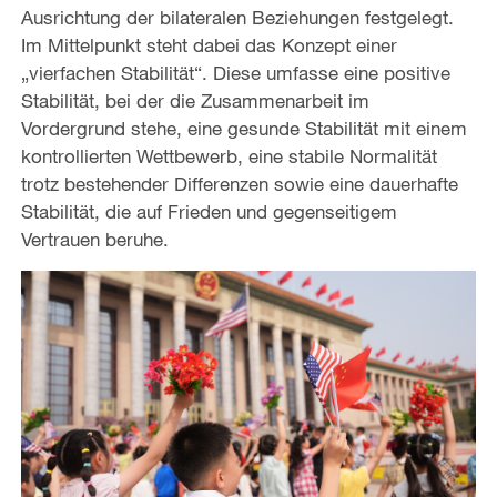
Ausrichtung der bilateralen Beziehungen festgelegt.
Im Mittelpunkt steht dabei das Konzept einer
„vierfachen Stabilität“. Diese umfasse eine positive
Stabilität, bei der die Zusammenarbeit im
Vordergrund stehe, eine gesunde Stabilität mit einem
kontrollierten Wettbewerb, eine stabile Normalität
trotz bestehender Differenzen sowie eine dauerhafte
Stabilität, die auf Frieden und gegenseitigem
Vertrauen beruhe.