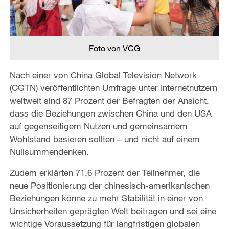
Foto von VCG
Nach einer von China Global Television Network
(CGTN) veröffentlichten Umfrage unter Internetnutzern
weltweit sind 87 Prozent der Befragten der Ansicht,
dass die Beziehungen zwischen China und den USA
auf gegenseitigem Nutzen und gemeinsamem
Wohlstand basieren sollten – und nicht auf einem
Nullsummendenken.
Zudem erklärten 71,6 Prozent der Teilnehmer, die
neue Positionierung der chinesisch-amerikanischen
Beziehungen könne zu mehr Stabilität in einer von
Unsicherheiten geprägten Welt beitragen und sei eine
wichtige Voraussetzung für langfristigen globalen