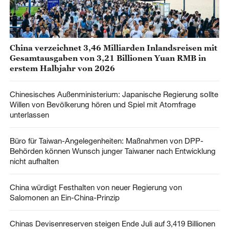
China verzeichnet 3,46 Milliarden Inlandsreisen mit
Gesamtausgaben von 3,21 Billionen Yuan RMB in
erstem Halbjahr von 2026
Chinesisches Außenministerium: Japanische Regierung sollte
Willen von Bevölkerung hören und Spiel mit Atomfrage
unterlassen
Büro für Taiwan-Angelegenheiten: Maßnahmen von DPP-
Behörden können Wunsch junger Taiwaner nach Entwicklung
nicht aufhalten
China würdigt Festhalten von neuer Regierung von
Salomonen an Ein-China-Prinzip
Chinas Devisenreserven steigen Ende Juli auf 3,419 Billionen