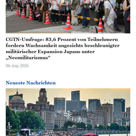
CGTN-Umfrage: 83,6 Prozent von Teilnehmern
fordern Wachsamkeit angesichts beschleunigter
militärischer Expansion Japans unter
„Neomilitarismus“
06-Aug-2026
Neueste Nachrichten