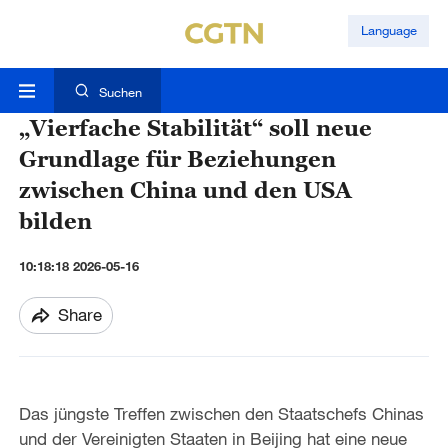
Language
Suchen
„Vierfache Stabilität“ soll neue
Grundlage für Beziehungen
zwischen China und den USA
bilden
10:18:18 2026-05-16
Share
Das jüngste Treffen zwischen den Staatschefs Chinas
und der Vereinigten Staaten in Beijing hat eine neue