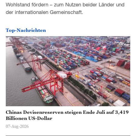
Wohlstand fördern – zum Nutzen beider Länder und
der internationalen Gemeinschaft.
Top-Nachrichten
Chinas Devisenreserven steigen Ende Juli auf 3,419
Billionen US-Dollar
07-Aug-2026