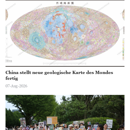
China stellt neue geologische Karte des Mondes
fertig
07-Aug-2026