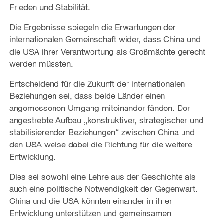
Frieden und Stabilität.
Die Ergebnisse spiegeln die Erwartungen der
internationalen Gemeinschaft wider, dass China und
die USA ihrer Verantwortung als Großmächte gerecht
werden müssten.
Entscheidend für die Zukunft der internationalen
Beziehungen sei, dass beide Länder einen
angemessenen Umgang miteinander fänden. Der
angestrebte Aufbau „konstruktiver, strategischer und
stabilisierender Beziehungen“ zwischen China und
den USA weise dabei die Richtung für die weitere
Entwicklung.
Dies sei sowohl eine Lehre aus der Geschichte als
auch eine politische Notwendigkeit der Gegenwart.
China und die USA könnten einander in ihrer
Entwicklung unterstützen und gemeinsamen