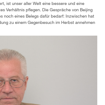
t, ist unser aller Welt eine bessere und eine
es Verhältnis pflegen. Die Gespräche von Beijing
 es noch eines Belegs dafür bedarf: Inzwischen hat
nladung zu einem Gegenbesuch im Herbst annehmen