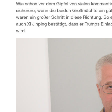
Wie schon vor dem Gipfel von vielen kommentier
sicherere, wenn die beiden Großmächte ein gut
waren ein großer Schritt in diese Richtung. So
auch Xi Jinping bestätigt, dass er Trumps Ei
wird.