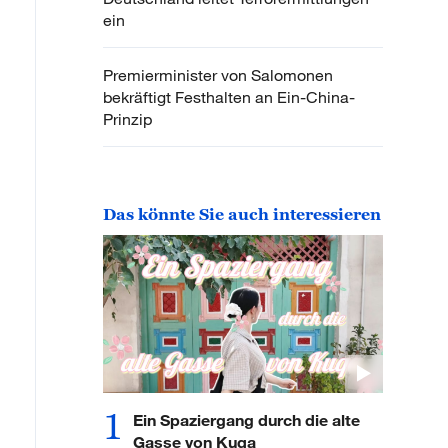
ein
Premierminister von Salomonen
bekräftigt Festhalten an Ein-China-
Prinzip
Das könnte Sie auch interessieren
1
Ein Spaziergang durch die alte
Gasse von Kuqa