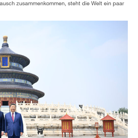
stausch zusammenkommen, steht die Welt ein paar