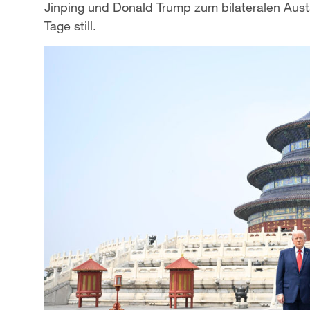
Jinping und Donald Trump zum bilateralen Au
Tage still.