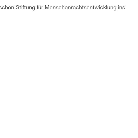
schen Stiftung für Menschenrechtsentwicklung ins