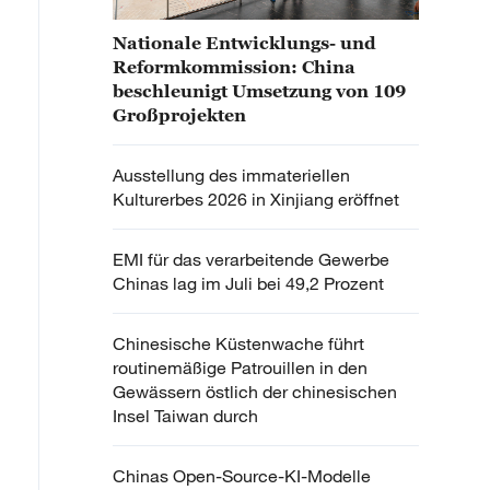
Nationale Entwicklungs- und
Reformkommission: China
beschleunigt Umsetzung von 109
Großprojekten
Ausstellung des immateriellen
Kulturerbes 2026 in Xinjiang eröffnet
EMI für das verarbeitende Gewerbe
Chinas lag im Juli bei 49,2 Prozent
Chinesische Küstenwache führt
routinemäßige Patrouillen in den
Gewässern östlich der chinesischen
Insel Taiwan durch
Chinas Open-Source-KI-Modelle