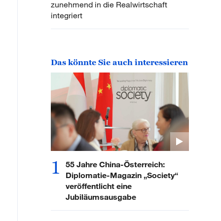
zunehmend in die Realwirtschaft
integriert
Das könnte Sie auch interessieren
1
55 Jahre China-Österreich:
Diplomatie-Magazin „Society“
veröffentlicht eine
Jubiläumsausgabe