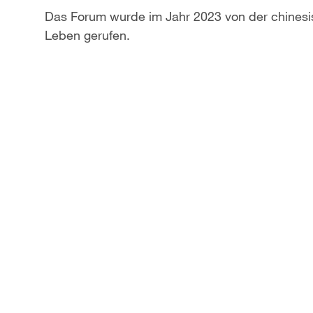
Das Forum wurde im Jahr 2023 von der chinesi
Leben gerufen.