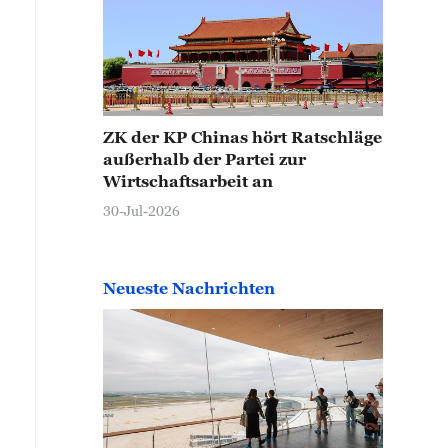
ZK der KP Chinas hört Ratschläge
außerhalb der Partei zur
Wirtschaftsarbeit an
30-Jul-2026
Neueste Nachrichten