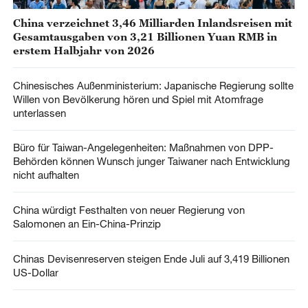
China verzeichnet 3,46 Milliarden Inlandsreisen mit
Gesamtausgaben von 3,21 Billionen Yuan RMB in
erstem Halbjahr von 2026
Chinesisches Außenministerium: Japanische Regierung sollte
Willen von Bevölkerung hören und Spiel mit Atomfrage
unterlassen
Büro für Taiwan-Angelegenheiten: Maßnahmen von DPP-
Behörden können Wunsch junger Taiwaner nach Entwicklung
nicht aufhalten
China würdigt Festhalten von neuer Regierung von
Salomonen an Ein-China-Prinzip
Chinas Devisenreserven steigen Ende Juli auf 3,419 Billionen
US-Dollar