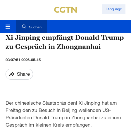
Language
Suchen
Xi Jinping empfängt Donald Trump
zu Gespräch in Zhongnanhai
03:07:51 2026-05-15
Share
Der chinesische Staatspräsident Xi Jinping hat am
Freitag den zu Besuch in Beijing weilenden US-
Präsidenten Donald Trump in Zhongnanhai zu einem
Gespräch im kleinen Kreis empfangen.