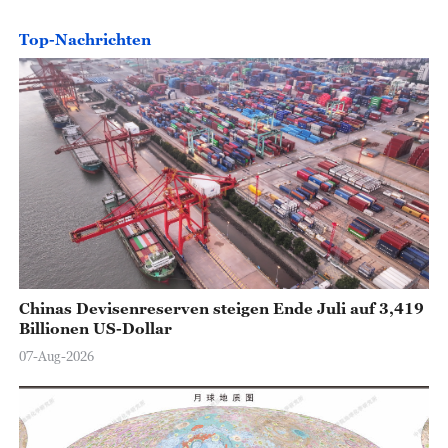
Top-Nachrichten
Chinas Devisenreserven steigen Ende Juli auf 3,419
Billionen US-Dollar
07-Aug-2026