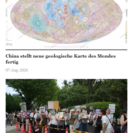
China stellt neue geologische Karte des Mondes
fertig
07-Aug-2026