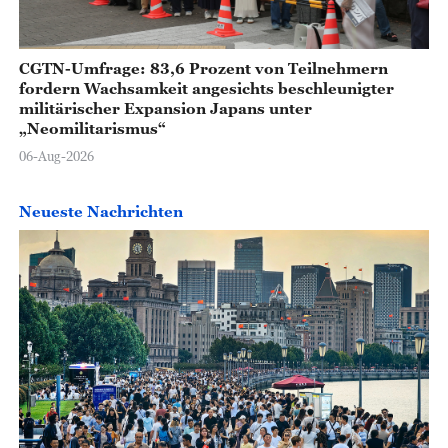
CGTN-Umfrage: 83,6 Prozent von Teilnehmern
fordern Wachsamkeit angesichts beschleunigter
militärischer Expansion Japans unter
„Neomilitarismus“
06-Aug-2026
Neueste Nachrichten