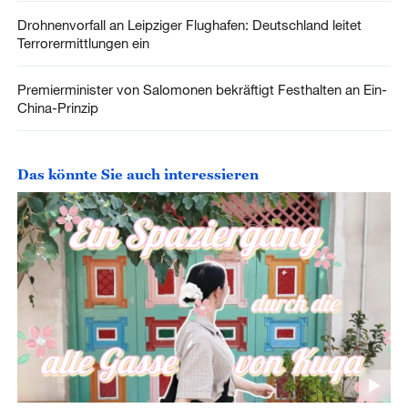
Drohnenvorfall an Leipziger Flughafen: Deutschland leitet
Terrorermittlungen ein
Premierminister von Salomonen bekräftigt Festhalten an Ein-
China-Prinzip
Das könnte Sie auch interessieren