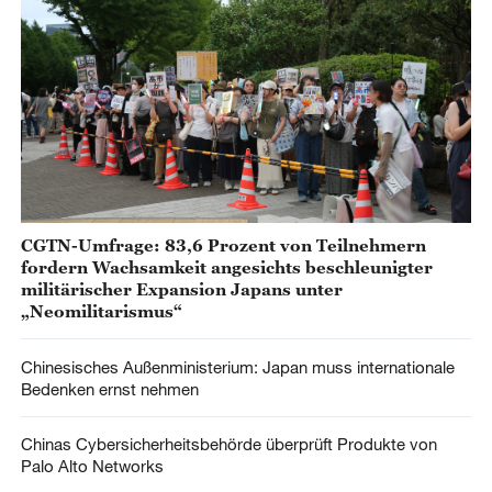
CGTN-Umfrage: 83,6 Prozent von Teilnehmern
fordern Wachsamkeit angesichts beschleunigter
militärischer Expansion Japans unter
„Neomilitarismus“
Chinesisches Außenministerium: Japan muss internationale
Bedenken ernst nehmen
Chinas Cybersicherheitsbehörde überprüft Produkte von
Palo Alto Networks