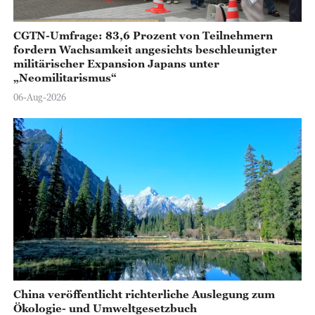
CGTN-Umfrage: 83,6 Prozent von Teilnehmern
fordern Wachsamkeit angesichts beschleunigter
militärischer Expansion Japans unter
„Neomilitarismus“
06-Aug-2026
China veröffentlicht richterliche Auslegung zum
Ökologie- und Umweltgesetzbuch