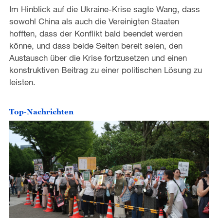
Im Hinblick auf die Ukraine-Krise sagte Wang, dass
sowohl China als auch die Vereinigten Staaten
hofften, dass der Konflikt bald beendet werden
könne, und dass beide Seiten bereit seien, den
Austausch über die Krise fortzusetzen und einen
konstruktiven Beitrag zu einer politischen Lösung zu
leisten.
Top-Nachrichten