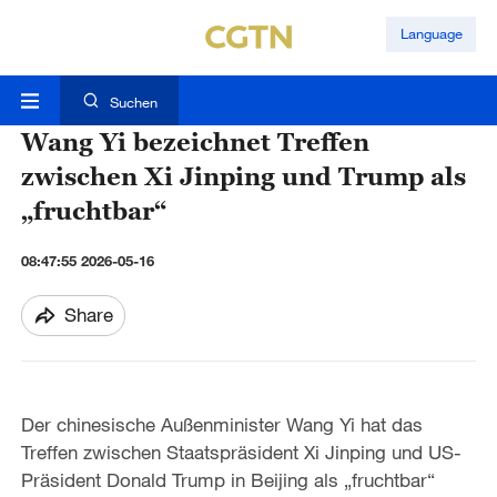
Language
Suchen
Wang Yi bezeichnet Treffen
zwischen Xi Jinping und Trump als
„fruchtbar“
08:47:55 2026-05-16
Share
Der chinesische Außenminister Wang Yi hat das
Treffen zwischen Staatspräsident Xi Jinping und US-
Präsident Donald Trump in Beijing als „fruchtbar“