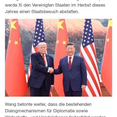
werde Xi den Vereinigten Staaten im Herbst dieses
Jahres einen Staatsbesuch abstatten.
Wang betonte weiter, dass die bestehenden
Dialogmechanismen für Diplomatie sowie