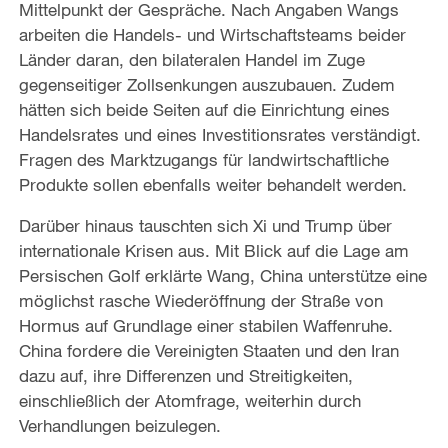
Mittelpunkt der Gespräche. Nach Angaben Wangs
arbeiten die Handels- und Wirtschaftsteams beider
Länder daran, den bilateralen Handel im Zuge
gegenseitiger Zollsenkungen auszubauen. Zudem
hätten sich beide Seiten auf die Einrichtung eines
Handelsrates und eines Investitionsrates verständigt.
Fragen des Marktzugangs für landwirtschaftliche
Produkte sollen ebenfalls weiter behandelt werden.
Darüber hinaus tauschten sich Xi und Trump über
internationale Krisen aus. Mit Blick auf die Lage am
Persischen Golf erklärte Wang, China unterstütze eine
möglichst rasche Wiederöffnung der Straße von
Hormus auf Grundlage einer stabilen Waffenruhe.
China fordere die Vereinigten Staaten und den Iran
dazu auf, ihre Differenzen und Streitigkeiten,
einschließlich der Atomfrage, weiterhin durch
Verhandlungen beizulegen.