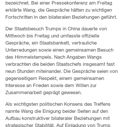
bezeichnet. Bei einer Pressekonferenz am Freitag
erklärte Wang, die Gespräche hätten zu wichtigen
Fortschritten in den bilateralen Beziehungen geführt.
Der Staatsbesuch Trumps in China dauerte von
Mittwoch bis Freitag und umfasste offizielle
Gespräche, ein Staatsbankett, vertrauliche
Unterredungen sowie einen gemeinsamen Besuch
des Himmelstempels. Nach Angaben Wangs
verbrachten die beiden Staatschefs insgesamt fast
neun Stunden miteinander. Die Gespräche seien von
gegenseitigem Respekt, einem gemeinsamen
Interesse an Frieden sowie dem Willen zur
Zusammenarbeit geprägt gewesen.
Als wichtigsten politischen Konsens des Treffens
nannte Wang die Einigung beider Seiten auf den
Aufbau konstruktiver bilateraler Beziehungen mit
strategischer Stabilität. Auf Einladung von Trump