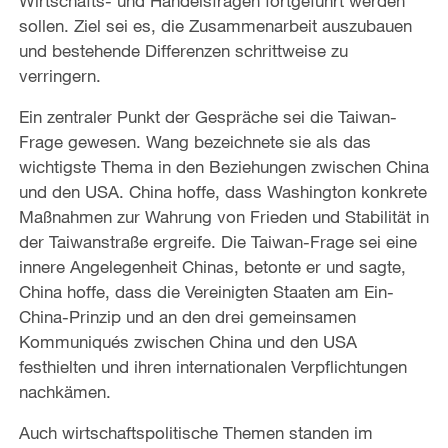
Wirtschafts- und Handelsfragen fortgeführt werden
sollen. Ziel sei es, die Zusammenarbeit auszubauen
und bestehende Differenzen schrittweise zu
verringern.
Ein zentraler Punkt der Gespräche sei die Taiwan-
Frage gewesen. Wang bezeichnete sie als das
wichtigste Thema in den Beziehungen zwischen China
und den USA. China hoffe, dass Washington konkrete
Maßnahmen zur Wahrung von Frieden und Stabilität in
der Taiwanstraße ergreife. Die Taiwan-Frage sei eine
innere Angelegenheit Chinas, betonte er und sagte,
China hoffe, dass die Vereinigten Staaten am Ein-
China-Prinzip und an den drei gemeinsamen
Kommuniqués zwischen China und den USA
festhielten und ihren internationalen Verpflichtungen
nachkämen.
Auch wirtschaftspolitische Themen standen im