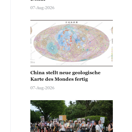
07-Aug-2026
China stellt neue geologische
Karte des Mondes fertig
07-Aug-2026