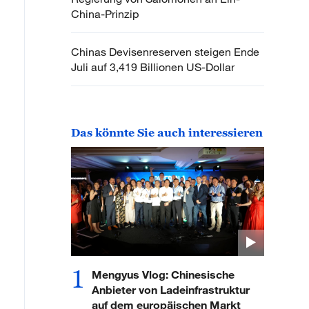
China-Prinzip
Chinas Devisenreserven steigen Ende
Juli auf 3,419 Billionen US-Dollar
Das könnte Sie auch interessieren
1
Mengyus Vlog: Chinesische
Anbieter von Ladeinfrastruktur
auf dem europäischen Markt