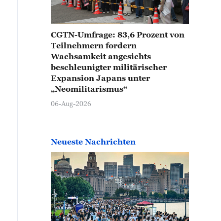
CGTN-Umfrage: 83,6 Prozent von
Teilnehmern fordern
Wachsamkeit angesichts
beschleunigter militärischer
Expansion Japans unter
„Neomilitarismus“
06-Aug-2026
Neueste Nachrichten