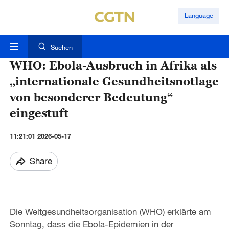
Language
Suchen
WHO: Ebola-Ausbruch in Afrika als
„internationale Gesundheitsnotlage
von besonderer Bedeutung“
eingestuft
11:21:01 2026-05-17
Share
Die Weltgesundheitsorganisation (WHO) erklärte am
Sonntag, dass die Ebola-Epidemien in der