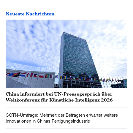
Neueste Nachrichten
China informiert bei UN-Pressegespräch über
Weltkonferenz für Künstliche Intelligenz 2026
CGTN-Umfrage: Mehrheit der Befragten erwartet weitere
Innovationen in Chinas Fertigungsindustrie