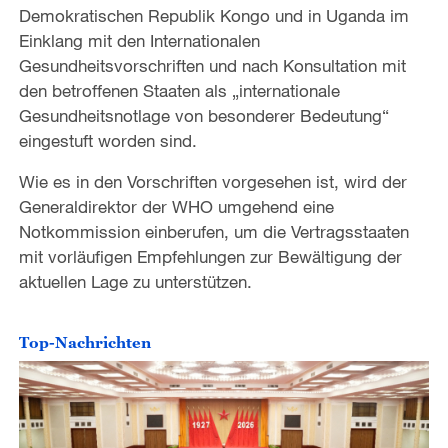
Demokratischen Republik Kongo und in Uganda im
Einklang mit den Internationalen
Gesundheitsvorschriften und nach Konsultation mit
den betroffenen Staaten als „internationale
Gesundheitsnotlage von besonderer Bedeutung“
eingestuft worden sind.
Wie es in den Vorschriften vorgesehen ist, wird der
Generaldirektor der WHO umgehend eine
Notkommission einberufen, um die Vertragsstaaten
mit vorläufigen Empfehlungen zur Bewältigung der
aktuellen Lage zu unterstützen.
Top-Nachrichten