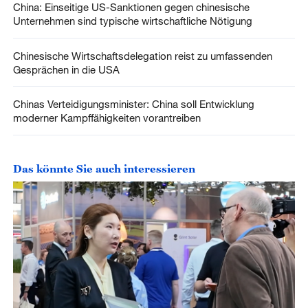
China: Einseitige US-Sanktionen gegen chinesische
Unternehmen sind typische wirtschaftliche Nötigung
Chinesische Wirtschaftsdelegation reist zu umfassenden
Gesprächen in die USA
Chinas Verteidigungsminister: China soll Entwicklung
moderner Kampffähigkeiten vorantreiben
Das könnte Sie auch interessieren