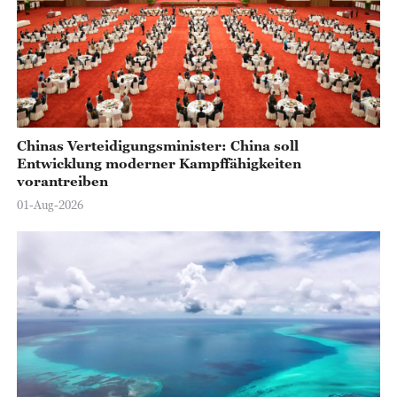
Chinas Verteidigungsminister: China soll
Entwicklung moderner Kampffähigkeiten
vorantreiben
01-Aug-2026